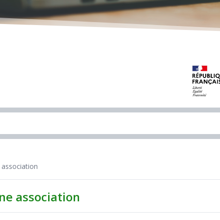
 association
ne association