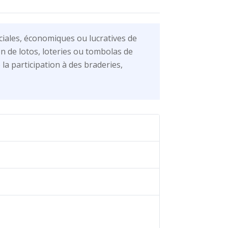
ciales, économiques ou lucratives de
n de lotos, loteries ou tombolas de
la participation à des braderies,