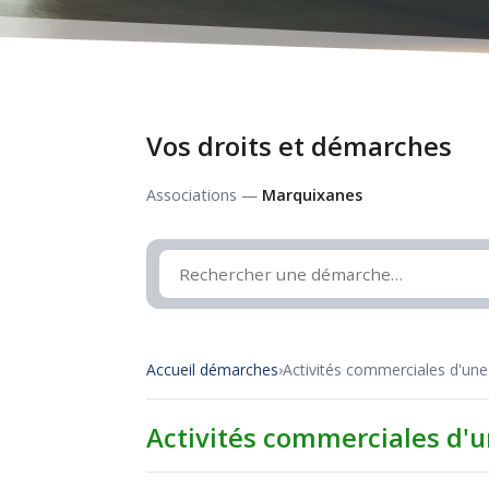
Vos droits et démarches
Associations —
Marquixanes
Accueil démarches
›
Activités commerciales d'une
Activités commerciales d'u