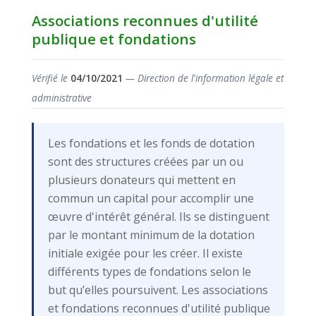
Associations reconnues d'utilité
publique et fondations
Vérifié le
04/10/2021
— Direction de l'information légale et
administrative
Les fondations et les fonds de dotation
sont des structures créées par un ou
plusieurs donateurs qui mettent en
commun un capital pour accomplir une
œuvre d'intérêt général. Ils se distinguent
par le montant minimum de la dotation
initiale exigée pour les créer. Il existe
différents types de fondations selon le
but qu’elles poursuivent. Les associations
et fondations reconnues d'utilité publique