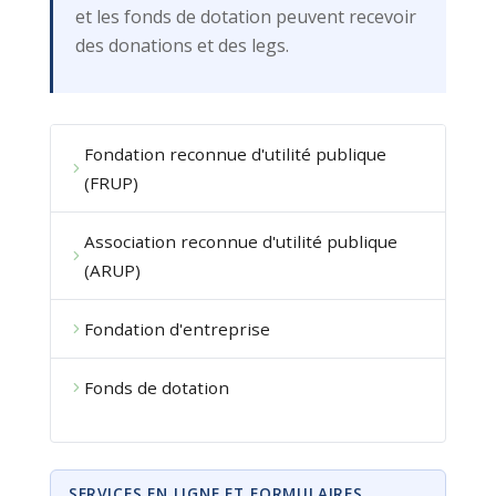
et les fonds de dotation peuvent recevoir
des donations et des legs.
Fondation reconnue d'utilité publique
(FRUP)
Association reconnue d'utilité publique
(ARUP)
Fondation d'entreprise
Fonds de dotation
SERVICES EN LIGNE ET FORMULAIRES