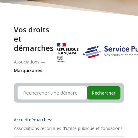
Vos droits
et
démarches
Associations —
Marquixanes
Rechercher
Accueil démarches
›
Associations reconnues d'utilité publique et fondations