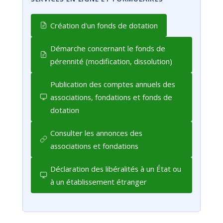
Création d'un fonds de dotation
Démarche concernant le fonds de
pérennité (modification, dissolution)
Publication des comptes annuels des
associations, fondations et fonds de
dotation
Consulter les annonces des
associations et fondations
Déclaration des libéralités à un État ou
à un établissement étranger