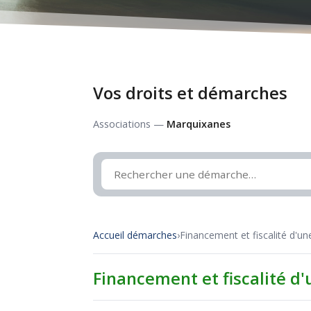
Vos droits et démarches
Associations —
Marquixanes
Accueil démarches
›
Financement et fiscalité d'un
Financement et fiscalité d'