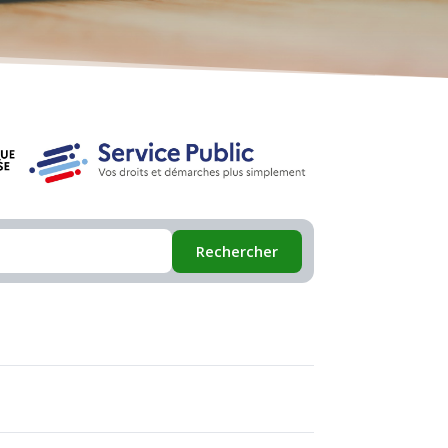
Rechercher