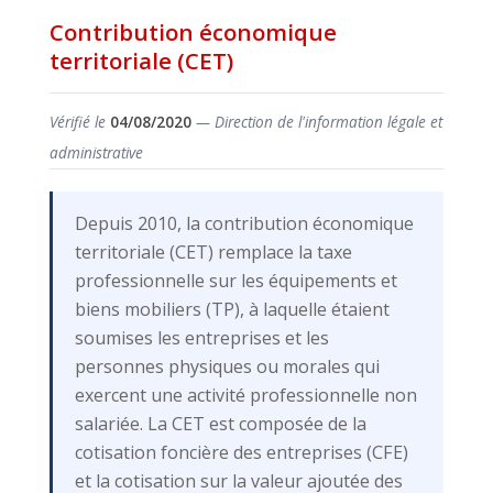
Contribution économique
territoriale (CET)
Vérifié le
04/08/2020
— Direction de l'information légale et
administrative
Depuis 2010, la contribution économique
territoriale (CET) remplace la taxe
professionnelle sur les équipements et
biens mobiliers (TP), à laquelle étaient
soumises les entreprises et les
personnes physiques ou morales qui
exercent une activité professionnelle non
salariée. La CET est composée de la
cotisation foncière des entreprises (CFE)
et la cotisation sur la valeur ajoutée des