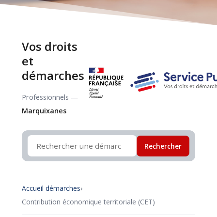
Vos droits
et
démarches
Professionnels —
Marquixanes
Rechercher
Accueil démarches
›
Contribution économique territoriale (CET)