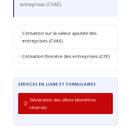
entreprises (CVAE).
Cotisation sur la valeur ajoutée des
entreprises (CVAE)
Cotisation foncière des entreprises (CFE)
SERVICES EN LIGNE ET FORMULAIRES
Déclaration des sillons kilomètres
réservés