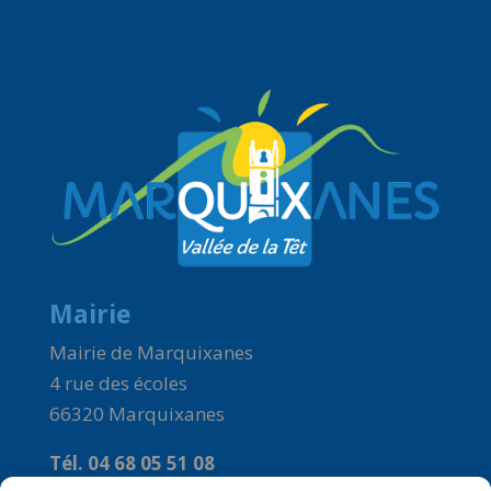
Mairie
Mairie de Marquixanes
4 rue des écoles
66320 Marquixanes
Tél. 04 68 05 51 08