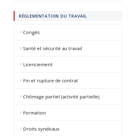
RÉGLEMENTATION DU TRAVAIL
Congés
Santé et sécurité au travail
Licenciement
Fin et rupture de contrat
Chômage partiel (activité partielle)
Formation
Droits syndicaux