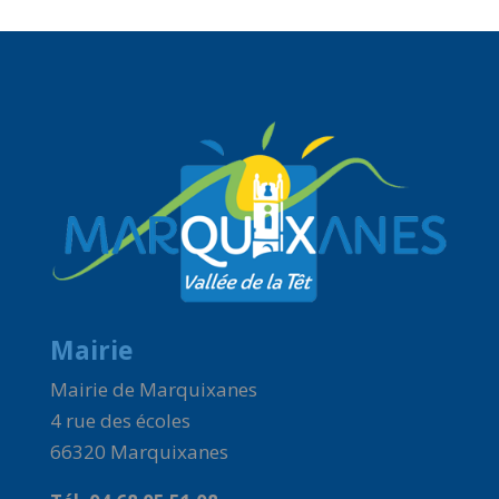
Mairie
Mairie de Marquixanes
4 rue des écoles
66320 Marquixanes