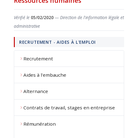
Ressources humaines
Vérifié le
05/02/2020
— Direction de l'information légale et
administrative
RECRUTEMENT - AIDES À L'EMPLOI
Recrutement
Aides à l'embauche
Alternance
Contrats de travail, stages en entreprise
Rémunération