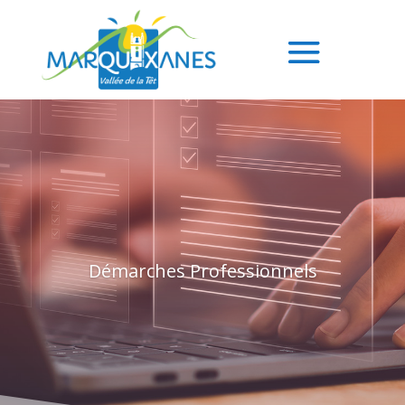
Démarches Professionnels