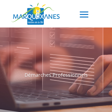
Démarches Professionnels