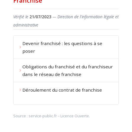
Franchise
Vérifié le
21/07/2023
— Direction de l'information légale et
administrative
Devenir franchisé : les questions à se
poser
Obligations du franchisé et du franchiseur
dans le réseau de franchise
Déroulement du contrat de franchise
Source :
service-public.fr
–
Licence Ouverte
.