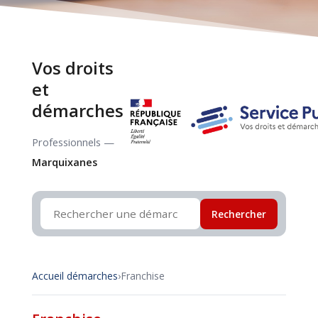
Vos droits
et
démarches
Professionnels —
Marquixanes
Rechercher
Accueil démarches
›
Franchise