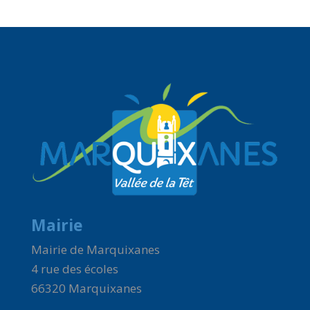
Mairie
Mairie de Marquixanes
4 rue des écoles
66320 Marquixanes