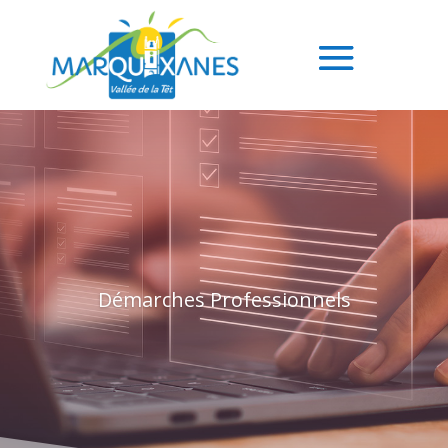
Démarches Professionnels