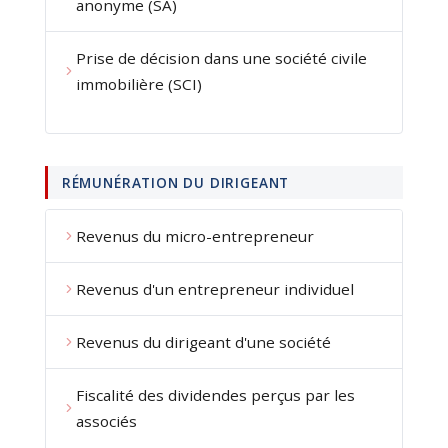
anonyme (SA)
Prise de décision dans une société civile
immobilière (SCI)
RÉMUNÉRATION DU DIRIGEANT
Revenus du micro-entrepreneur
Revenus d'un entrepreneur individuel
Revenus du dirigeant d'une société
Fiscalité des dividendes perçus par les
associés