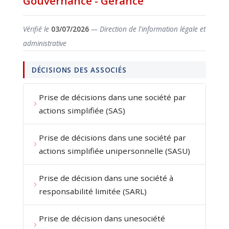
Gouvernance - Gérance
Vérifié le
03/07/2026
— Direction de l'information légale et
administrative
DÉCISIONS DES ASSOCIÉS
Prise de décisions dans une société par
actions simplifiée (SAS)
Prise de décisions dans une société par
actions simplifiée unipersonnelle (SASU)
Prise de décision dans une société à
responsabilité limitée (SARL)
Prise de décision dans unesociété