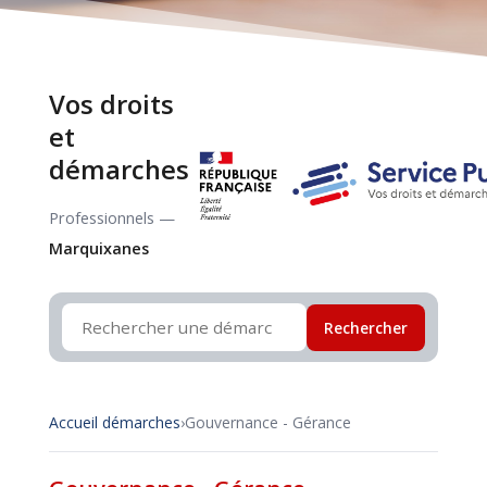
Vos droits
et
démarches
Professionnels —
Marquixanes
Rechercher
Accueil démarches
›
Gouvernance - Gérance