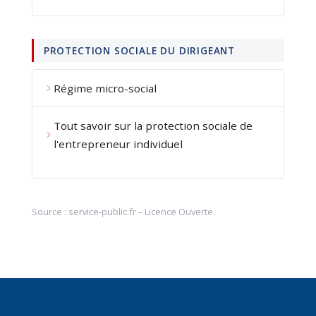
PROTECTION SOCIALE DU DIRIGEANT
Régime micro-social
Tout savoir sur la protection sociale de
l'entrepreneur individuel
Source :
service-public.fr
–
Licence Ouverte
.