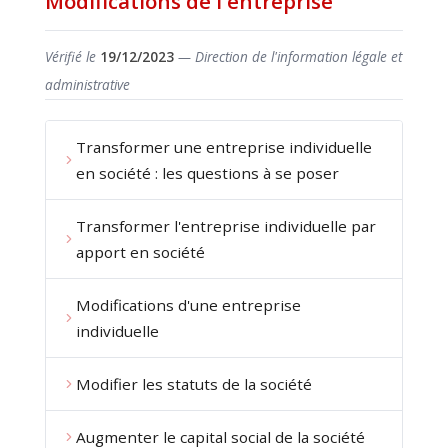
Modifications de l'entreprise
Vérifié le
19/12/2023
— Direction de l'information légale et
administrative
Transformer une entreprise individuelle
en société : les questions à se poser
Transformer l'entreprise individuelle par
apport en société
Modifications d'une entreprise
individuelle
Modifier les statuts de la société
Augmenter le capital social de la société