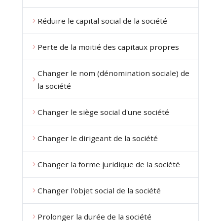
Réduire le capital social de la société
Perte de la moitié des capitaux propres
Changer le nom (dénomination sociale) de
la société
Changer le siège social d'une société
Changer le dirigeant de la société
Changer la forme juridique de la société
Changer l'objet social de la société
Prolonger la durée de la société