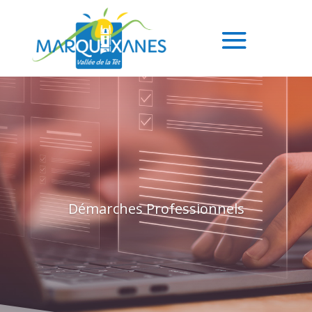
Démarches Professionnels