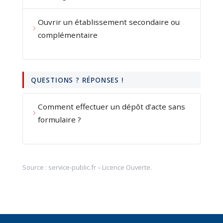
Ouvrir un établissement secondaire ou
complémentaire
QUESTIONS ? RÉPONSES !
Comment effectuer un dépôt d’acte sans
formulaire ?
Source :
service-public.fr
–
Licence Ouverte
.