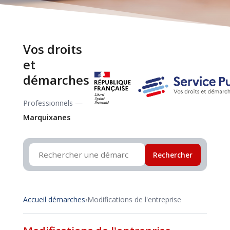
Vos droits
et
démarches
Professionnels —
Marquixanes
Rechercher
Accueil démarches
›
Modifications de l'entreprise