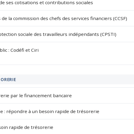
 ses cotisations et contributions sociales
 de la commission des chefs des services financiers (CCSF)
tection sociale des travailleurs indépendants (CPSTI)
ic : Codéfi et Ciri
SORERIE
erie par le financement bancaire
e : répondre à un besoin rapide de trésorerie
oin rapide de trésorerie