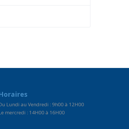
Horaires
Du Lundi au Vendredi : 9h00 à 12H00
Le mercredi : 14H00 à 16H00