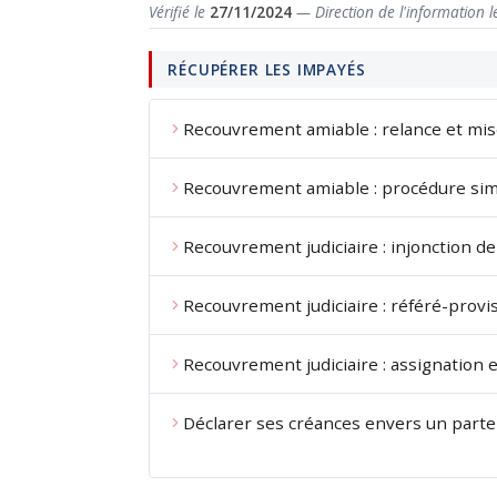
Vérifié le
27/11/2024
— Direction de l'information l
RÉCUPÉRER LES IMPAYÉS
Recouvrement amiable : relance et mi
Recouvrement amiable : procédure sim
Recouvrement judiciaire : injonction d
Recouvrement judiciaire : référé-provis
Recouvrement judiciaire : assignation
Déclarer ses créances envers un parte