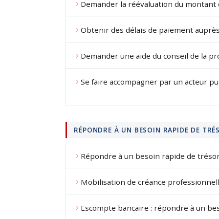
Demander la réévaluation du montant de
Obtenir des délais de paiement auprès
Demander une aide du conseil de la pro
Se faire accompagner par un acteur publ
RÉPONDRE À UN BESOIN RAPIDE DE TRÉ
Répondre à un besoin rapide de trésor
Mobilisation de créance professionnell
Escompte bancaire : répondre à un bes