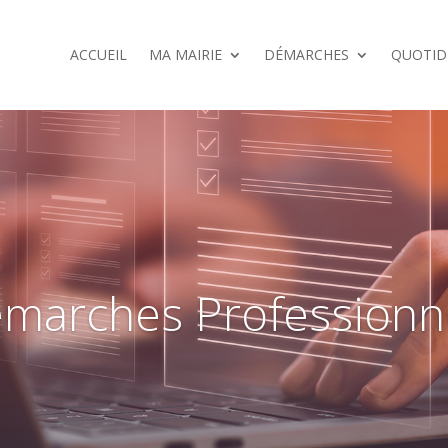
ACCUEIL
MA MAIRIE
DÉMARCHES
QUOTID
marches Professionn