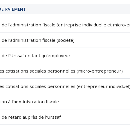
DE PAIEMENT
e l'administration fiscale (entreprise individuelle et micro-
e l'administration fiscale (société)
 de l'Urssaf en tant qu'employeur
es cotisations sociales personnelles (micro-entrepreneur)
s cotisations sociales personnelles (entrepreneur individuel
 à l'administration fiscale
de retard auprès de l'Urssaf