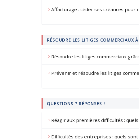
Affacturage : céder ses créances pour 
RÉSOUDRE LES LITIGES COMMERCIAUX À
Résoudre les litiges commerciaux grâ
Prévenir et résoudre les litiges comm
QUESTIONS ? RÉPONSES !
Réagir aux premières difficultés : quels
Difficultés des entreprises : quels son