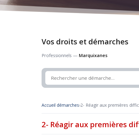
Vos droits et démarches
Professionnels —
Marquixanes
Accueil démarches
›
2- Réagir aux premières diffic
2- Réagir aux premières dif