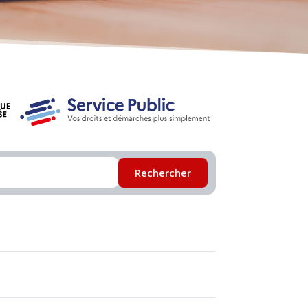
Rechercher