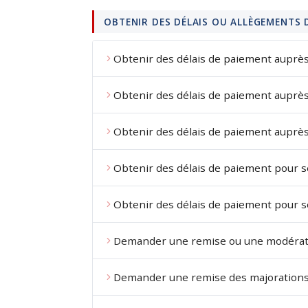
OBTENIR DES DÉLAIS OU ALLÈGEMENTS 
Obtenir des délais de paiement auprès d
Obtenir des délais de paiement auprès d
Obtenir des délais de paiement auprès
Obtenir des délais de paiement pour s
Obtenir des délais de paiement pour se
Demander une remise ou une modération
Demander une remise des majorations 