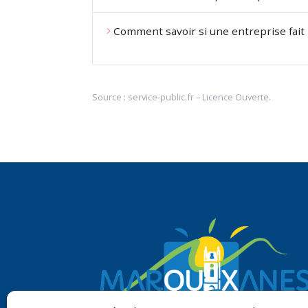
Comment savoir si une entreprise fait l
Source :
service-public.fr
–
Licence Ouverte
.