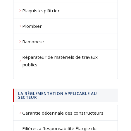
Plaquiste-plâtrier
Plombier
Ramoneur
Réparateur de matériels de travaux
publics
LA RÉGLEMENTATION APPLICABLE AU
SECTEUR
Garantie décennale des constructeurs
Filières à Responsabilité Élargie du