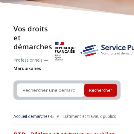
Vos droits
et
démarches
Professionnels —
Marquixanes
Rechercher
Accueil démarches
›
BTP - Bâtiment et travaux publics