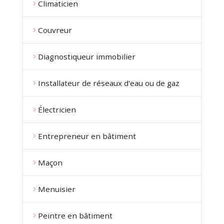
Climaticien
Couvreur
Diagnostiqueur immobilier
Installateur de réseaux d'eau ou de gaz
Électricien
Entrepreneur en bâtiment
Maçon
Menuisier
Peintre en bâtiment