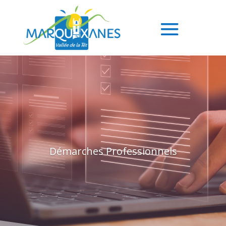
Démarches Professionnels