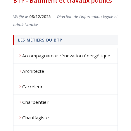
BTP - Bâtiment et travaux publics
Vérifié le
08/12/2025
— Direction de l'information légale et
administrative
LES MÉTIERS DU BTP
Accompagnateur rénovation énergétique
Architecte
Carreleur
Charpentier
Chauffagiste