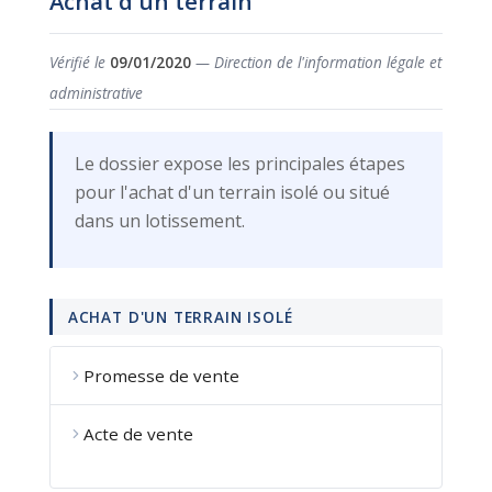
Achat d'un terrain
Vérifié le
09/01/2020
— Direction de l'information légale et
administrative
Le dossier expose les principales étapes
pour l'achat d'un terrain isolé ou situé
dans un lotissement.
ACHAT D'UN TERRAIN ISOLÉ
Promesse de vente
Acte de vente