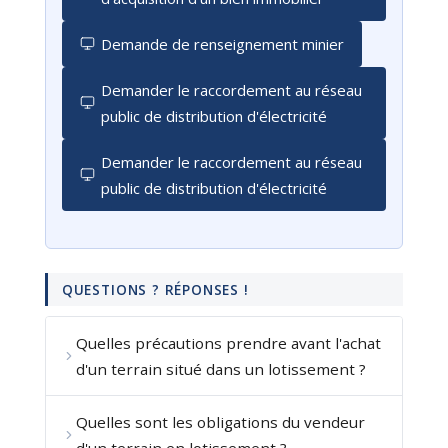
Demande de renseignement minier
Demander le raccordement au réseau
public de distribution d'électricité
Demander le raccordement au réseau
public de distribution d'électricité
QUESTIONS ? RÉPONSES !
Quelles précautions prendre avant l'achat
d'un terrain situé dans un lotissement ?
Quelles sont les obligations du vendeur