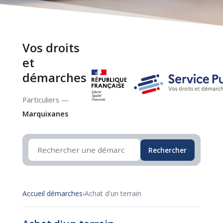
Vos droits
et
démarches
Particuliers —
Marquixanes
Rechercher
Accueil démarches
›
Achat d'un terrain