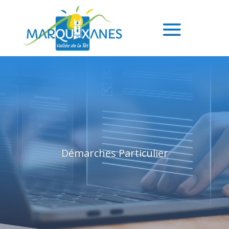
Démarches Particulier