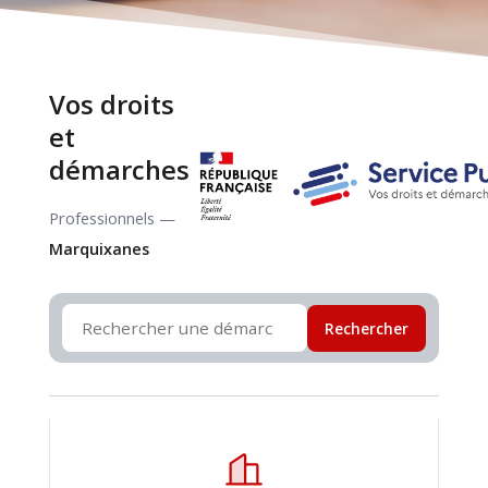
Vos droits
et
démarches
Professionnels —
Marquixanes
Rechercher