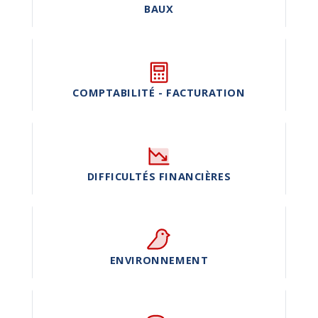
BAUX
COMPTABILITÉ - FACTURATION
DIFFICULTÉS FINANCIÈRES
ENVIRONNEMENT