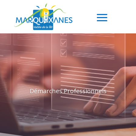
Démarches Professionnels