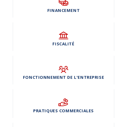
FINANCEMENT
FISCALITÉ
FONCTIONNEMENT DE L'ENTREPRISE
PRATIQUES COMMERCIALES