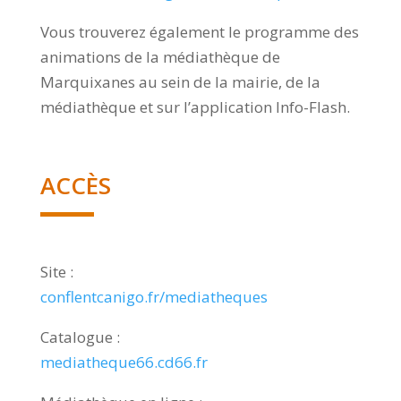
Vous trouverez également le programme des
animations de la médiathèque de
Marquixanes au sein de la mairie, de la
médiathèque et sur l’application Info-Flash.
ACCÈS
Site :
conflentcanigo.fr/mediatheques
Catalogue :
mediatheque66.cd66.fr