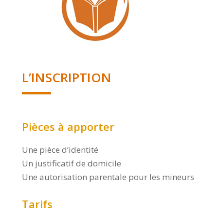
L’INSCRIPTION
Pièces à apporter
Une pièce d’identité
Un justificatif de domicile
Une autorisation parentale pour les mineurs
Tarifs