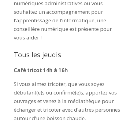
numériques administratives ou vous
souhaitez un accompagnement pour
l’apprentissage de l’informatique, une
conseillère numérique est présente pour
vous aider !
Tous les jeudis
Café tricot 14h à 16h
Si vous aimez tricoter, que vous soyez
débutant(e)s ou confirmé(e)s, apportez vos
ouvrages et venez à la médiathèque pour
échanger et tricoter avec d’autres personnes
autour d’une boisson chaude.