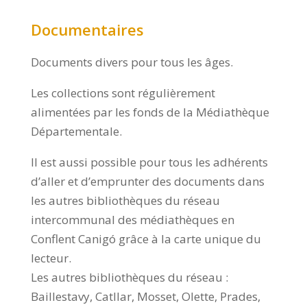
Documentaires
Documents divers pour tous les âges.
Les collections sont régulièrement
alimentées par les fonds de la Médiathèque
Départementale.
Il est aussi possible pour tous les adhérents
d’aller et d’emprunter des documents dans
les autres bibliothèques du réseau
intercommunal des médiathèques en
Conflent Canigó grâce à la carte unique du
lecteur.
Les autres bibliothèques du réseau :
Baillestavy, Catllar, Mosset, Olette, Prades,