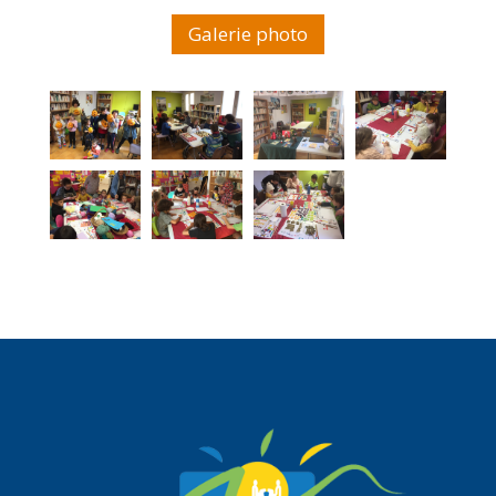
Galerie photo