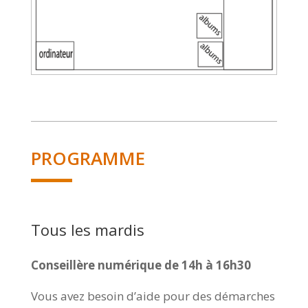
PROGRAMME
Tous les mardis
Conseillère numérique de 14h à 16h30
Vous avez besoin d’aide pour des démarches