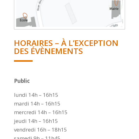
HORAIRES – À L’EXCEPTION
DES ÉVÈNEMENTS
Public
lundi 14h – 16h15
mardi 14h – 16h15
mercredi 14h – 16h15
jeudi 14h – 16h15
vendredi 16h – 18h15
samedi 9h – 11h45