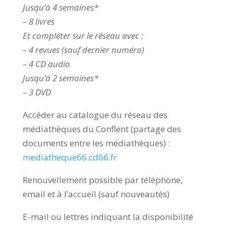
Jusqu’à 4 semaines*
– 8 livres
Et compléter sur le réseau avec :
– 4 revues (sauf dernier numéro)
– 4 CD audio
Jusqu’à 2 semaines*
– 3 DVD
Accéder au catalogue du réseau des
médiathèques du Conflent (partage des
documents entre les médiathèques) :
mediatheque66.cd66.fr
Renouvellement possible par téléphone,
email et à l’accueil (sauf nouveautés)
E-mail ou lettres indiquant la disponibilité