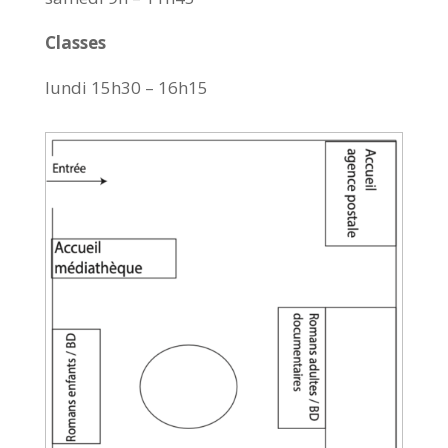
Classes
lundi 15h30 – 16h15