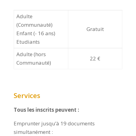
Adulte
(Communauté)
Gratuit
Enfant (- 16 ans)
Etudiants
Adulte (hors
22 €
Communauté)
Services
Tous les inscrits peuvent :
Emprunter jusqu’à 19 documents
simultanément :