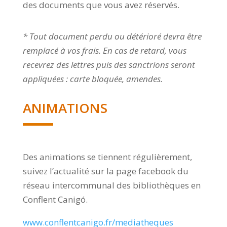
des documents que vous avez réservés.
* Tout document perdu ou détérioré devra être
remplacé à vos frais. En cas de retard, vous
recevrez des lettres puis des sanctrions seront
appliquées : carte bloquée, amendes.
ANIMATIONS
Des animations se tiennent régulièrement,
suivez l’actualité sur la page facebook du
réseau intercommunal des bibliothèques en
Conflent Canigó.
www.conflentcanigo.fr/mediatheques