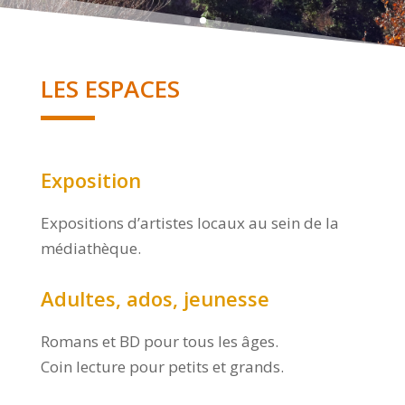
LES ESPACES
Exposition
Expositions d’artistes locaux au sein de la
médiathèque.
Adultes, ados, jeunesse
Romans et BD pour tous les âges.
Coin lecture pour petits et grands.