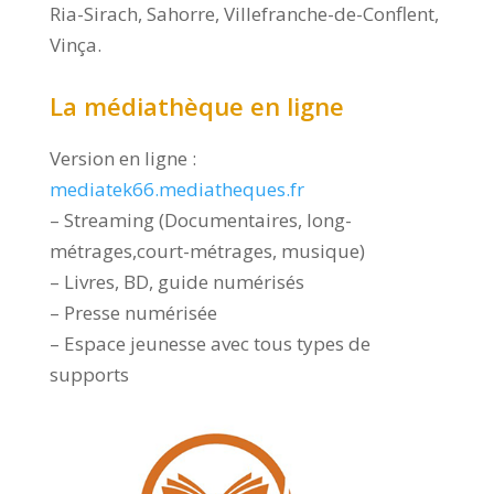
Ria-Sirach, Sahorre, Villefranche-de-Conflent,
Vinça.
La médiathèque en ligne
Version en ligne :
mediatek66.mediatheques.fr
– Streaming (Documentaires, long-
métrages,court-métrages, musique)
– Livres, BD, guide numérisés
– Presse numérisée
– Espace jeunesse avec tous types de
supports