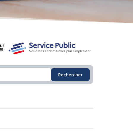
Rechercher