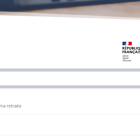
ma retraite