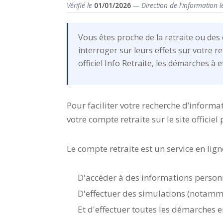
Vérifié le
01/01/2026
— Direction de l'information l
Vous êtes proche de la retraite ou de
interroger sur leurs effets sur votre r
officiel Info Retraite, les démarches à e
Pour faciliter votre recherche d’inform
votre compte retraite sur le site officiel 
Le compte retraite est un service en lig
D'accéder à des informations personna
D'effectuer des simulations (notamm
Et d'effectuer toutes les démarches e