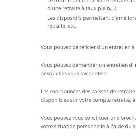
Le futur montant de votre retraite à 
d'une retraite à taux plein,...)
Les dispositifs permettant d’améliore
retraite, etc.
Vous pouvez bénéficier d’un entretien à 
Vous pouvez demander un entretien d’inf
desquelles vous avez cotisé.
Les coordonnées des caisses de retraite
disponibles sur votre compte retraite, à
Vous pouvez vous constituer une brochur
votre situation personnelle à l'aide du s