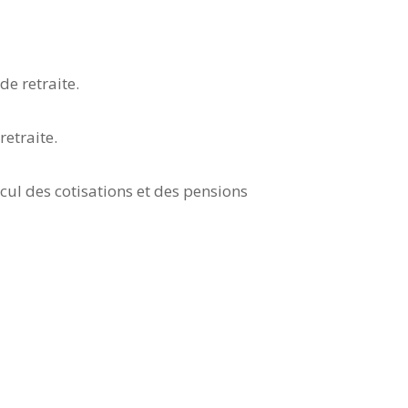
e retraite.
retraite.
cul des cotisations et des pensions