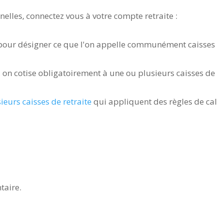
elles, connectez vous à votre compte retraite :
 pour désigner ce que l'on appelle communément caisses d
 on cotise obligatoirement à une ou plusieurs caisses de 
ieurs caisses de retraite
qui appliquent des règles de cal
taire.