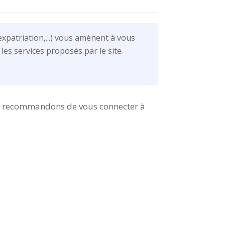
xpatriation,...) vous amènent à vous
les services proposés par le site
vous recommandons de vous connecter à