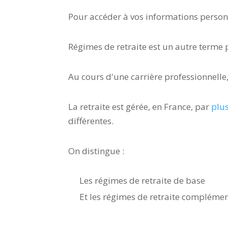
Pour accéder à vos informations personn
Régimes de retraite est un autre terme
Au cours d'une carrière professionnelle,
La retraite est gérée, en France, par
plus
différentes.
On distingue :
Les régimes de retraite de base
Et les régimes de retraite complémen