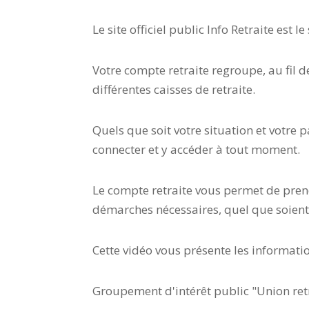
Le site officiel public Info Retraite est 
Votre compte retraite regroupe, au fil d
différentes caisses de retraite.
Quels que soit votre situation et votre 
connecter et y accéder à tout moment.
Le compte retraite vous permet de prend
démarches nécessaires, quel que soient 
Cette vidéo vous présente les informatio
Groupement d'intérêt public "Union ret