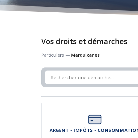
Vos droits et démarches
Particuliers —
Marquixanes
ARGENT - IMPÔTS - CONSOMMATIO