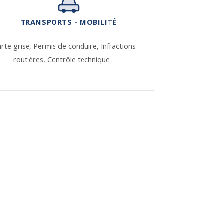
TRANSPORTS - MOBILITÉ
rte grise,
Permis de conduire,
Infractions
routières,
Contrôle technique…