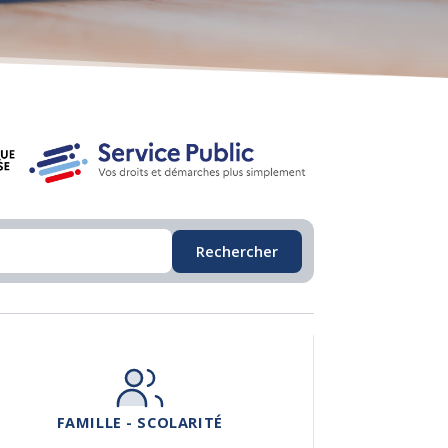
Rechercher
FAMILLE - SCOLARITÉ