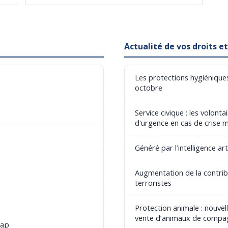
Actualité de vos droits 
Les protections hygiéniques
octobre
Service civique : les volont
d'urgence en cas de crise 
Généré par l’intelligence art
Augmentation de la contribu
terroristes
Protection animale : nouvel
vente d’animaux de compa
cap