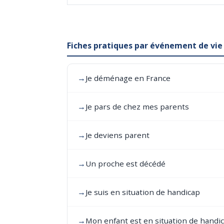
Fiches pratiques par événement de vie
→
Je déménage en France
→
Je pars de chez mes parents
→
Je deviens parent
→
Un proche est décédé
→
Je suis en situation de handicap
→
Mon enfant est en situation de handi