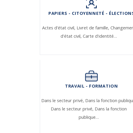
PAPIERS - CITOYENNETÉ - ÉLECTION
Actes d'état civil,
Livret de famille,
Changeme
d'état civil,
Carte d'identité…
TRAVAIL - FORMATION
Dans le secteur privé,
Dans la fonction publiqu
Dans le secteur privé,
Dans la fonction
publique…