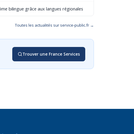
lôme bilingue grâce aux langues régionales
Toutes les actualités sur service-public.fr →
Trouver une France Services