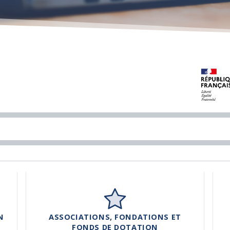
N
ASSOCIATIONS, FONDATIONS ET
FONDS DE DOTATION