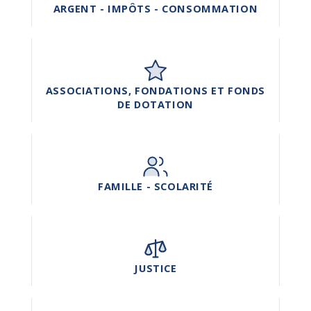
ARGENT - IMPÔTS - CONSOMMATION
ASSOCIATIONS, FONDATIONS ET FONDS
DE DOTATION
FAMILLE - SCOLARITÉ
JUSTICE