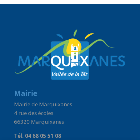
Mairie
Mairie de Marquixanes
4 rue des écoles
66320 Marquixanes
Tél. 04 68 05 51 08