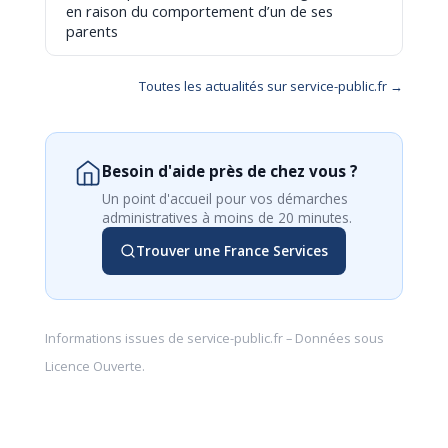
en raison du comportement d’un de ses
parents
Toutes les actualités sur service-public.fr →
Besoin d'aide près de chez vous ?
Un point d'accueil pour vos démarches
administratives à moins de 20 minutes.
Trouver une France Services
Informations issues de
service-public.fr
– Données sous
Licence Ouverte
.