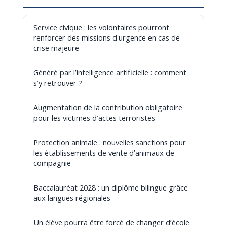
Service civique : les volontaires pourront
renforcer des missions d'urgence en cas de
crise majeure
Généré par l’intelligence artificielle : comment
s’y retrouver ?
Augmentation de la contribution obligatoire
pour les victimes d’actes terroristes
Protection animale : nouvelles sanctions pour
les établissements de vente d’animaux de
compagnie
Baccalauréat 2028 : un diplôme bilingue grâce
aux langues régionales
Un élève pourra être forcé de changer d’école