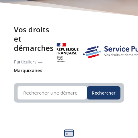
Vos droits
et
démarches
Particuliers —
Marquixanes
Rechercher