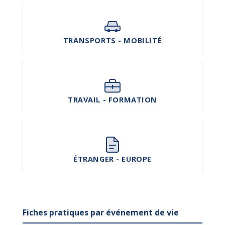
TRANSPORTS - MOBILITÉ
TRAVAIL - FORMATION
ÉTRANGER - EUROPE
Fiches pratiques par événement de vie