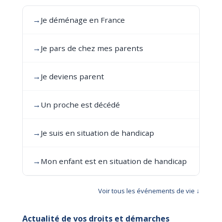
→
Je déménage en France
→
Je pars de chez mes parents
→
Je deviens parent
→
Un proche est décédé
→
Je suis en situation de handicap
→
Mon enfant est en situation de handicap
Voir tous les événements de vie ↓
Actualité de vos droits et démarches