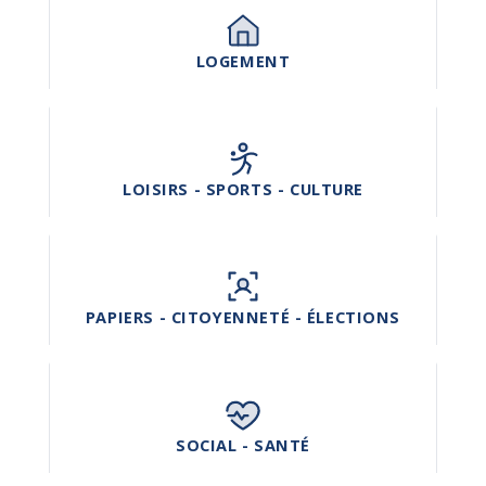
LOGEMENT
LOISIRS - SPORTS - CULTURE
PAPIERS - CITOYENNETÉ - ÉLECTIONS
SOCIAL - SANTÉ