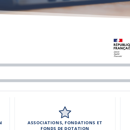
N
ASSOCIATIONS, FONDATIONS ET
FONDS DE DOTATION