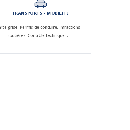
TRANSPORTS - MOBILITÉ
rte grise,
Permis de conduire,
Infractions
routières,
Contrôle technique…