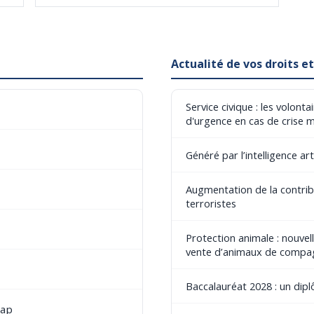
Actualité de vos droits 
Service civique : les volont
d'urgence en cas de crise 
Généré par l’intelligence art
Augmentation de la contribu
terroristes
Protection animale : nouvel
vente d’animaux de compa
Baccalauréat 2028 : un dip
cap