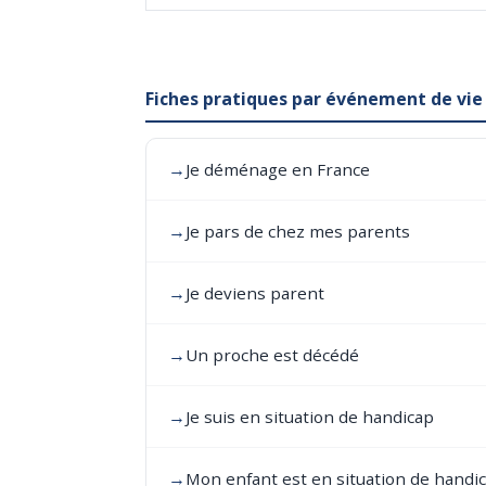
Fiches pratiques par événement de vie
→
Je déménage en France
→
Je pars de chez mes parents
→
Je deviens parent
→
Un proche est décédé
→
Je suis en situation de handicap
→
Mon enfant est en situation de handi