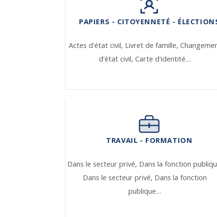
PAPIERS - CITOYENNETÉ - ÉLECTION
Actes d'état civil,
Livret de famille,
Changeme
d'état civil,
Carte d'identité…
TRAVAIL - FORMATION
Dans le secteur privé,
Dans la fonction publiqu
Dans le secteur privé,
Dans la fonction
publique…