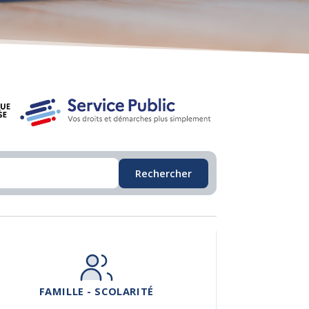
Rechercher
FAMILLE - SCOLARITÉ