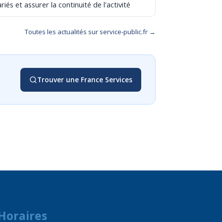
riés et assurer la continuité de l'activité
Toutes les actualités sur service-public.fr →
Trouver une France Services
Horaires