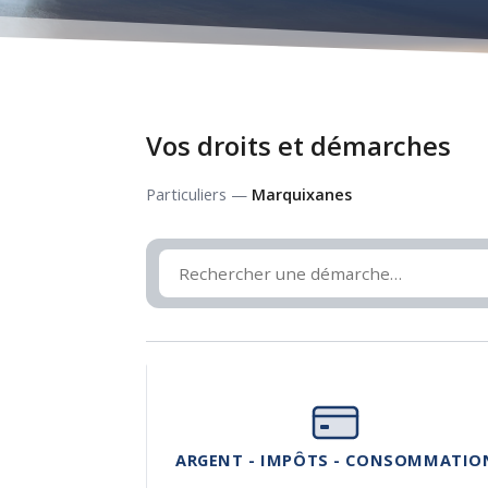
Vos droits et démarches
Particuliers —
Marquixanes
ARGENT - IMPÔTS - CONSOMMATIO