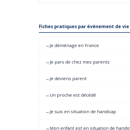
Fiches pratiques par événement de vie
→
Je déménage en France
→
Je pars de chez mes parents
→
Je deviens parent
→
Un proche est décédé
→
Je suis en situation de handicap
→
Mon enfant est en situation de handi