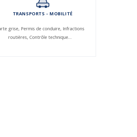
TRANSPORTS - MOBILITÉ
rte grise,
Permis de conduire,
Infractions
routières,
Contrôle technique…