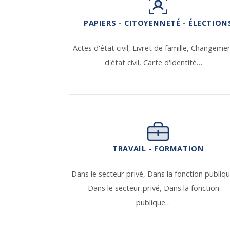
PAPIERS - CITOYENNETÉ - ÉLECTION
Actes d'état civil,
Livret de famille,
Changeme
d'état civil,
Carte d'identité…
TRAVAIL - FORMATION
Dans le secteur privé,
Dans la fonction publiqu
Dans le secteur privé,
Dans la fonction
publique…