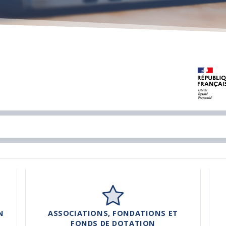
N
ASSOCIATIONS, FONDATIONS ET
FONDS DE DOTATION