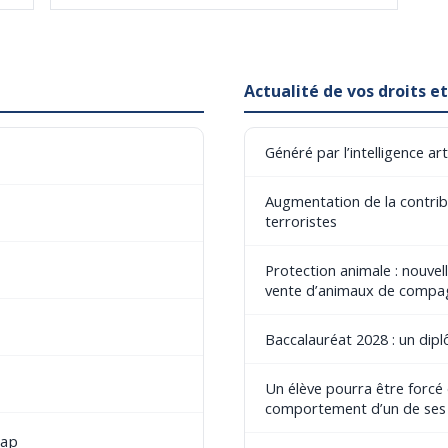
Actualité de vos droits 
Généré par l’intelligence art
Augmentation de la contribu
terroristes
Protection animale : nouvel
vente d’animaux de compa
Baccalauréat 2028 : un dip
Un élève pourra être forcé
comportement d’un de ses
cap