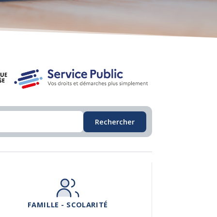
Rechercher
FAMILLE - SCOLARITÉ