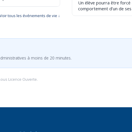
Un élève pourra être forcé
comportement d’un de ses
Voir tous les événements de vie ↓
dministratives à moins de 20 minutes.
sous
Licence Ouverte
.