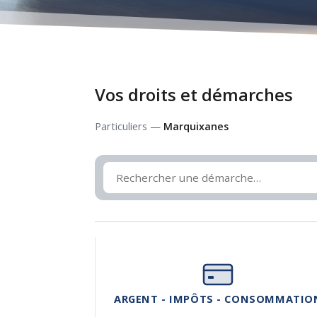
Vos droits et démarches
Particuliers —
Marquixanes
ARGENT - IMPÔTS - CONSOMMATIO