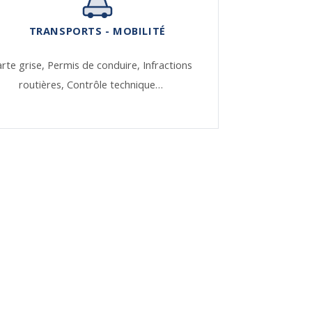
TRANSPORTS - MOBILITÉ
rte grise,
Permis de conduire,
Infractions
routières,
Contrôle technique…