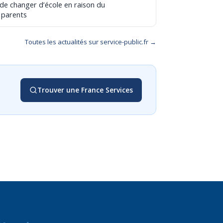
 de changer d’école en raison du
 parents
Toutes les actualités sur service-public.fr →
Trouver une France Services