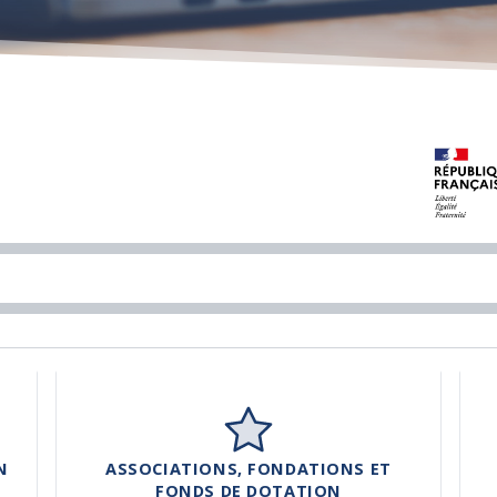
N
ASSOCIATIONS, FONDATIONS ET
FONDS DE DOTATION