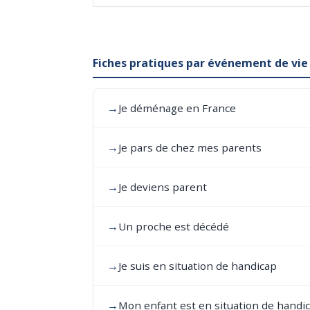
Fiches pratiques par événement de vie
→
Je déménage en France
→
Je pars de chez mes parents
→
Je deviens parent
→
Un proche est décédé
→
Je suis en situation de handicap
→
Mon enfant est en situation de handi