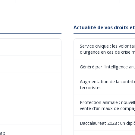
Actualité de vos droits 
Service civique : les volont
d'urgence en cas de crise 
Généré par l’intelligence art
Augmentation de la contribu
terroristes
Protection animale : nouvel
vente d’animaux de compa
Baccalauréat 2028 : un dip
cap