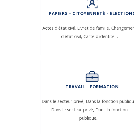
PAPIERS - CITOYENNETÉ - ÉLECTION
Actes d'état civil,
Livret de famille,
Changeme
d'état civil,
Carte d'identité…
TRAVAIL - FORMATION
Dans le secteur privé,
Dans la fonction publiqu
Dans le secteur privé,
Dans la fonction
publique…