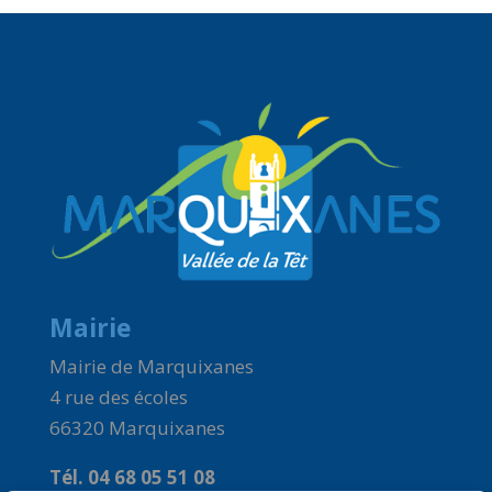
Mairie
Mairie de Marquixanes
4 rue des écoles
66320 Marquixanes
Tél. 04 68 05 51 08