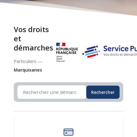
Vos droits
et
démarches
Particuliers —
Marquixanes
Rechercher