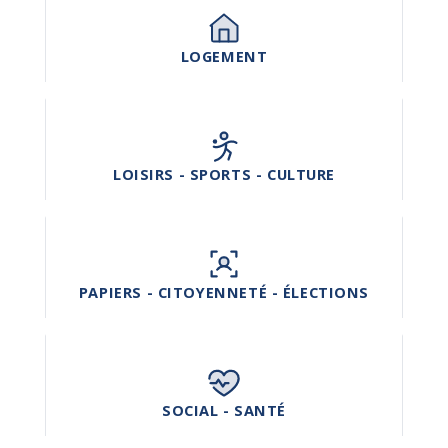
LOGEMENT
LOISIRS - SPORTS - CULTURE
PAPIERS - CITOYENNETÉ - ÉLECTIONS
SOCIAL - SANTÉ