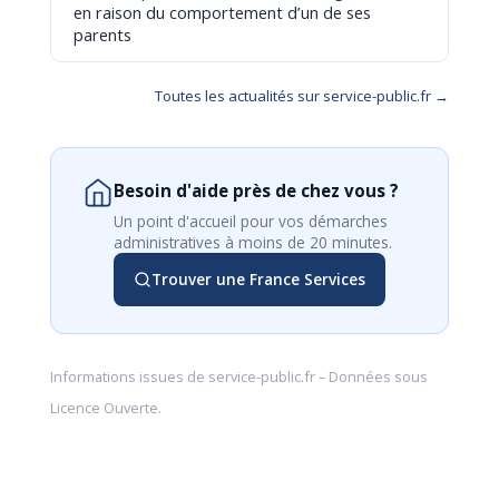
en raison du comportement d’un de ses
parents
Toutes les actualités sur service-public.fr →
Besoin d'aide près de chez vous ?
Un point d'accueil pour vos démarches
administratives à moins de 20 minutes.
Trouver une France Services
Informations issues de
service-public.fr
– Données sous
Licence Ouverte
.