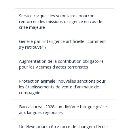
Service civique : les volontaires pourront
renforcer des missions d'urgence en cas de
crise majeure
Généré par l’intelligence artificielle : comment
s’y retrouver ?
Augmentation de la contribution obligatoire
pour les victimes d’actes terroristes
Protection animale : nouvelles sanctions pour
les établissements de vente d’animaux de
compagnie
Baccalauréat 2028 : un diplôme bilingue grâce
aux langues régionales
Un élève pourra être forcé de changer d’école