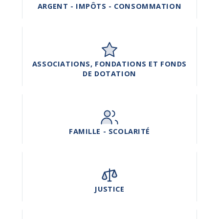
ARGENT - IMPÔTS - CONSOMMATION
ASSOCIATIONS, FONDATIONS ET FONDS
DE DOTATION
FAMILLE - SCOLARITÉ
JUSTICE