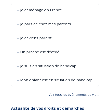
→
Je déménage en France
→
Je pars de chez mes parents
→
Je deviens parent
→
Un proche est décédé
→
Je suis en situation de handicap
→
Mon enfant est en situation de handicap
Voir tous les événements de vie ↓
Actualité de vos droits et démarches