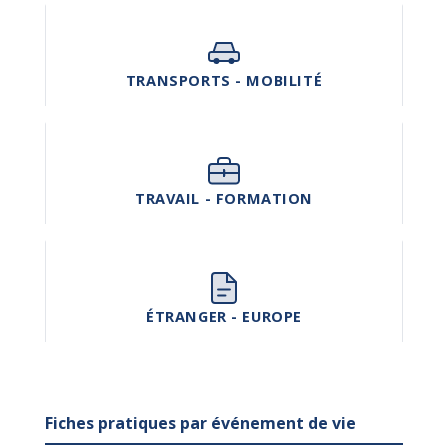
TRANSPORTS - MOBILITÉ
TRAVAIL - FORMATION
ÉTRANGER - EUROPE
Fiches pratiques par événement de vie