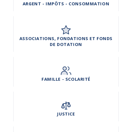
ARGENT - IMPÔTS - CONSOMMATION
ASSOCIATIONS, FONDATIONS ET FONDS
DE DOTATION
FAMILLE - SCOLARITÉ
JUSTICE