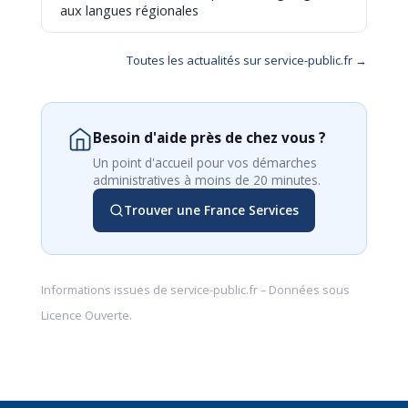
aux langues régionales
Toutes les actualités sur service-public.fr →
Besoin d'aide près de chez vous ?
Un point d'accueil pour vos démarches
administratives à moins de 20 minutes.
Trouver une France Services
Informations issues de
service-public.fr
– Données sous
Licence Ouverte
.