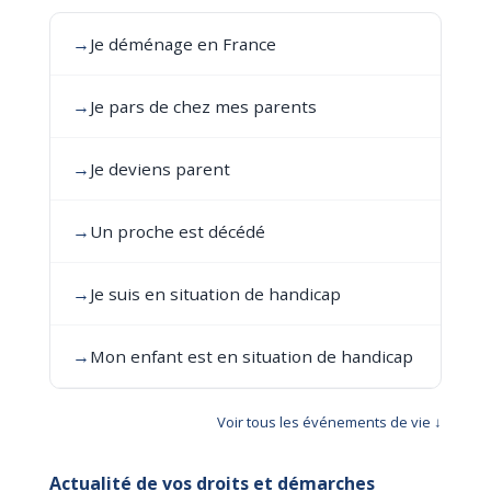
→
Je déménage en France
→
Je pars de chez mes parents
→
Je deviens parent
→
Un proche est décédé
→
Je suis en situation de handicap
→
Mon enfant est en situation de handicap
Voir tous les événements de vie ↓
Actualité de vos droits et démarches