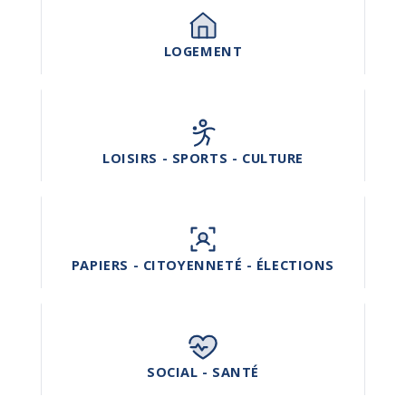
LOGEMENT
LOISIRS - SPORTS - CULTURE
PAPIERS - CITOYENNETÉ - ÉLECTIONS
SOCIAL - SANTÉ