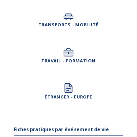
TRANSPORTS - MOBILITÉ
TRAVAIL - FORMATION
ÉTRANGER - EUROPE
Fiches pratiques par événement de vie