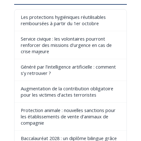
Les protections hygiéniques réutilisables
remboursées à partir du 1er octobre
Service civique : les volontaires pourront
renforcer des missions d'urgence en cas de
crise majeure
Généré par l’intelligence artificielle : comment
s’y retrouver ?
Augmentation de la contribution obligatoire
pour les victimes d’actes terroristes
Protection animale : nouvelles sanctions pour
les établissements de vente d’animaux de
compagnie
Baccalauréat 2028 : un diplôme bilingue grâce