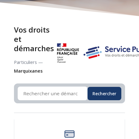
Vos droits
et
démarches
Particuliers —
Marquixanes
Rechercher