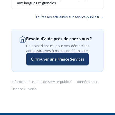
aux langues régionales
Toutes les actualités sur service-public.fr →
Besoin d'aide près de chez vous ?
Un point d'accueil pour vos démarches
administratives à moins de 20 minutes.
Trouver une France Services
Informations issues de
service-public.fr
– Données sous
Licence Ouverte
.