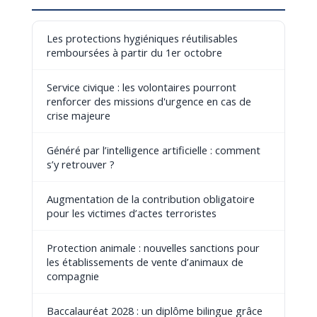
Les protections hygiéniques réutilisables
remboursées à partir du 1er octobre
Service civique : les volontaires pourront
renforcer des missions d'urgence en cas de
crise majeure
Généré par l’intelligence artificielle : comment
s’y retrouver ?
Augmentation de la contribution obligatoire
pour les victimes d’actes terroristes
Protection animale : nouvelles sanctions pour
les établissements de vente d’animaux de
compagnie
Baccalauréat 2028 : un diplôme bilingue grâce