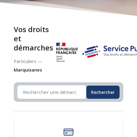
Vos droits
et
démarches
Particuliers —
Marquixanes
Rechercher