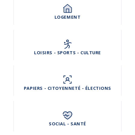
LOGEMENT
LOISIRS - SPORTS - CULTURE
PAPIERS - CITOYENNETÉ - ÉLECTIONS
SOCIAL - SANTÉ