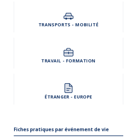
TRANSPORTS - MOBILITÉ
TRAVAIL - FORMATION
ÉTRANGER - EUROPE
Fiches pratiques par événement de vie