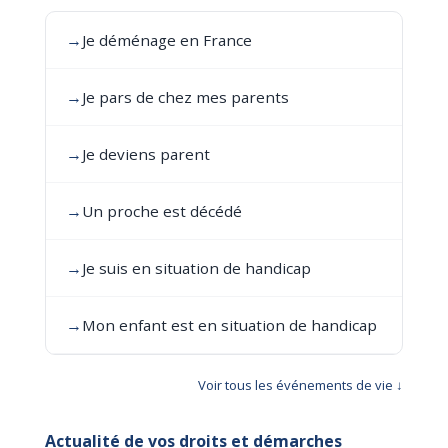
→
Je déménage en France
→
Je pars de chez mes parents
→
Je deviens parent
→
Un proche est décédé
→
Je suis en situation de handicap
→
Mon enfant est en situation de handicap
Voir tous les événements de vie ↓
Actualité de vos droits et démarches