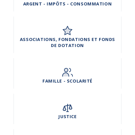
ARGENT - IMPÔTS - CONSOMMATION
ASSOCIATIONS, FONDATIONS ET FONDS
DE DOTATION
FAMILLE - SCOLARITÉ
JUSTICE