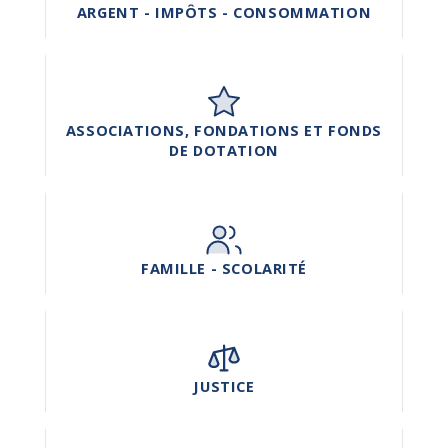
ARGENT - IMPÔTS - CONSOMMATION
ASSOCIATIONS, FONDATIONS ET FONDS
DE DOTATION
FAMILLE - SCOLARITÉ
JUSTICE