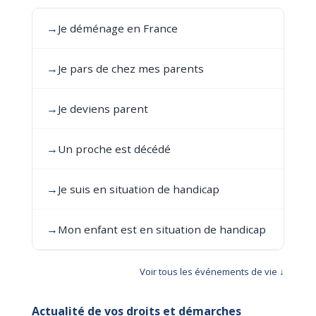
→
Je déménage en France
→
Je pars de chez mes parents
→
Je deviens parent
→
Un proche est décédé
→
Je suis en situation de handicap
→
Mon enfant est en situation de handicap
Voir tous les événements de vie ↓
Actualité de vos droits et démarches