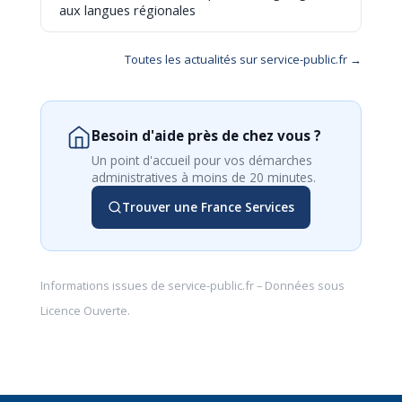
aux langues régionales
Toutes les actualités sur service-public.fr →
Besoin d'aide près de chez vous ?
Un point d'accueil pour vos démarches
administratives à moins de 20 minutes.
Trouver une France Services
Informations issues de
service-public.fr
– Données sous
Licence Ouverte
.