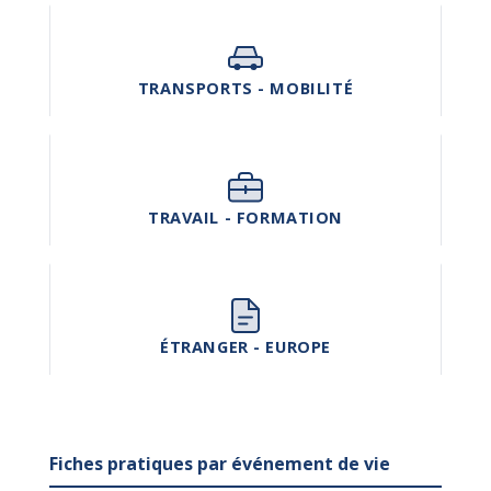
TRANSPORTS - MOBILITÉ
TRAVAIL - FORMATION
ÉTRANGER - EUROPE
Fiches pratiques par événement de vie