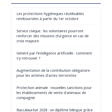
Les protections hygiéniques réutilisables
remboursées à partir du 1er octobre
Service civique : les volontaires pourront
renforcer des missions d'urgence en cas de
crise majeure
Généré par l’intelligence artificielle : comment
s’y retrouver ?
Augmentation de la contribution obligatoire
pour les victimes d’actes terroristes
Protection animale : nouvelles sanctions pour
les établissements de vente d’animaux de
compagnie
Baccalauréat 2028 : un diplôme bilingue grâce