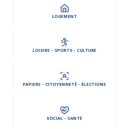
LOGEMENT
LOISIRS - SPORTS - CULTURE
PAPIERS - CITOYENNETÉ - ÉLECTIONS
SOCIAL - SANTÉ