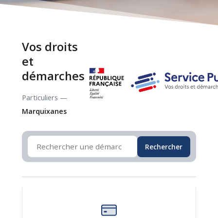
Vos droits
et
démarches
Particuliers —
Marquixanes
Rechercher