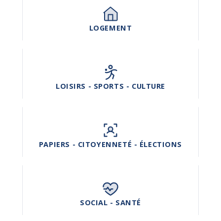
LOGEMENT
LOISIRS - SPORTS - CULTURE
PAPIERS - CITOYENNETÉ - ÉLECTIONS
SOCIAL - SANTÉ