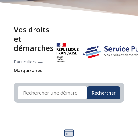
Vos droits
et
démarches
Particuliers —
Marquixanes
Rechercher