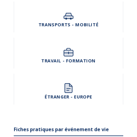
TRANSPORTS - MOBILITÉ
TRAVAIL - FORMATION
ÉTRANGER - EUROPE
Fiches pratiques par événement de vie