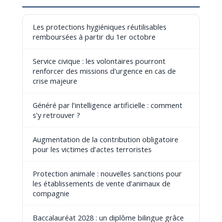
Les protections hygiéniques réutilisables
remboursées à partir du 1er octobre
Service civique : les volontaires pourront
renforcer des missions d'urgence en cas de
crise majeure
Généré par l’intelligence artificielle : comment
s’y retrouver ?
Augmentation de la contribution obligatoire
pour les victimes d’actes terroristes
Protection animale : nouvelles sanctions pour
les établissements de vente d’animaux de
compagnie
Baccalauréat 2028 : un diplôme bilingue grâce