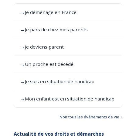
→
Je déménage en France
→
Je pars de chez mes parents
→
Je deviens parent
→
Un proche est décédé
→
Je suis en situation de handicap
→
Mon enfant est en situation de handicap
Voir tous les événements de vie ↓
Actualité de vos droits et démarches