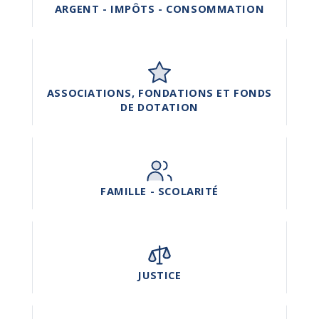
ARGENT - IMPÔTS - CONSOMMATION
ASSOCIATIONS, FONDATIONS ET FONDS
DE DOTATION
FAMILLE - SCOLARITÉ
JUSTICE