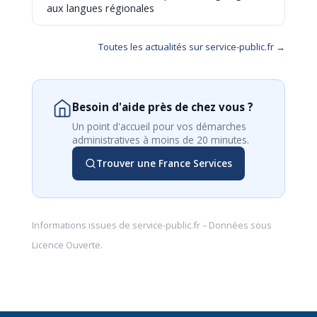
aux langues régionales
Toutes les actualités sur service-public.fr →
Besoin d'aide près de chez vous ?
Un point d'accueil pour vos démarches
administratives à moins de 20 minutes.
Trouver une France Services
Informations issues de
service-public.fr
– Données sous
Licence Ouverte
.