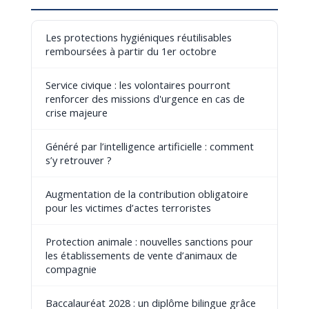
Les protections hygiéniques réutilisables
remboursées à partir du 1er octobre
Service civique : les volontaires pourront
renforcer des missions d'urgence en cas de
crise majeure
Généré par l’intelligence artificielle : comment
s’y retrouver ?
Augmentation de la contribution obligatoire
pour les victimes d’actes terroristes
Protection animale : nouvelles sanctions pour
les établissements de vente d’animaux de
compagnie
Baccalauréat 2028 : un diplôme bilingue grâce