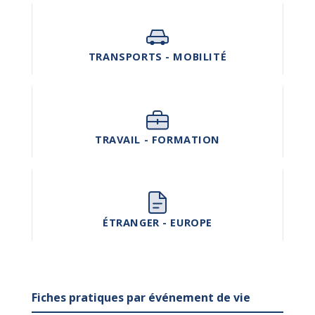
TRANSPORTS - MOBILITÉ
TRAVAIL - FORMATION
ÉTRANGER - EUROPE
Fiches pratiques par événement de vie