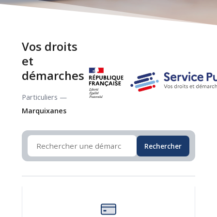
Vos droits
et
démarches
Particuliers —
Marquixanes
Rechercher