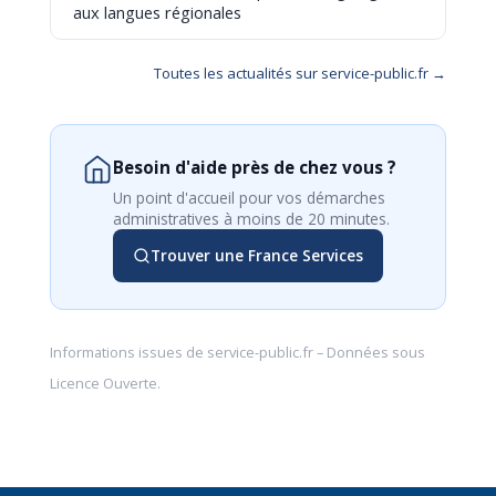
aux langues régionales
Toutes les actualités sur service-public.fr →
Besoin d'aide près de chez vous ?
Un point d'accueil pour vos démarches
administratives à moins de 20 minutes.
Trouver une France Services
Informations issues de
service-public.fr
– Données sous
Licence Ouverte
.