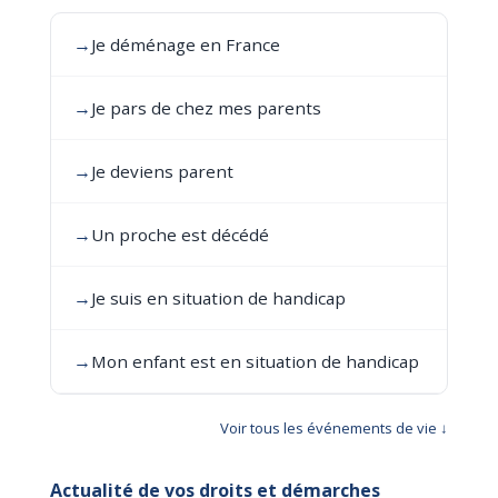
→
Je déménage en France
→
Je pars de chez mes parents
→
Je deviens parent
→
Un proche est décédé
→
Je suis en situation de handicap
→
Mon enfant est en situation de handicap
Voir tous les événements de vie ↓
Actualité de vos droits et démarches