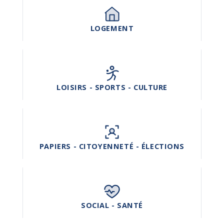
LOGEMENT
LOISIRS - SPORTS - CULTURE
PAPIERS - CITOYENNETÉ - ÉLECTIONS
SOCIAL - SANTÉ