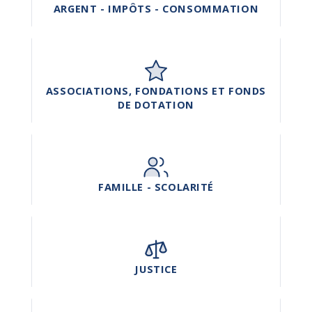
ARGENT - IMPÔTS - CONSOMMATION
ASSOCIATIONS, FONDATIONS ET FONDS
DE DOTATION
FAMILLE - SCOLARITÉ
JUSTICE