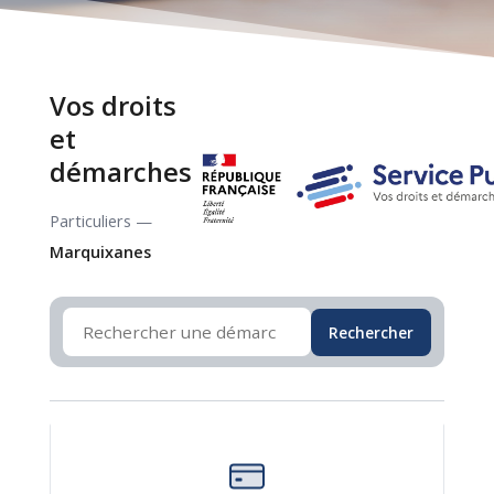
Vos droits
et
démarches
Particuliers —
Marquixanes
Rechercher