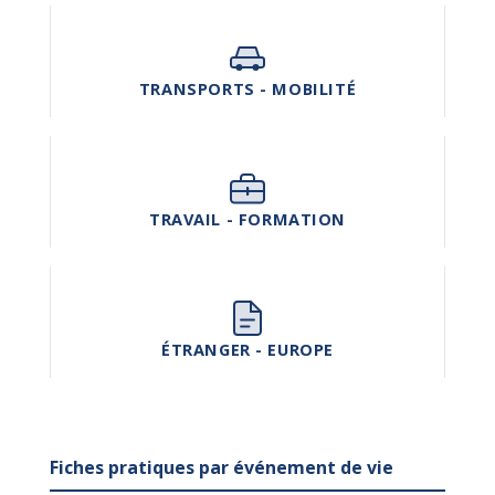
TRANSPORTS - MOBILITÉ
TRAVAIL - FORMATION
ÉTRANGER - EUROPE
Fiches pratiques par événement de vie