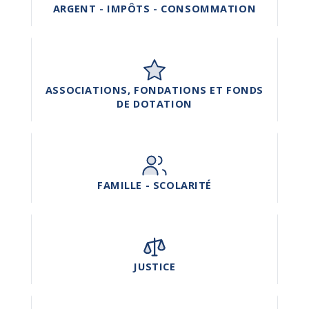
ARGENT - IMPÔTS - CONSOMMATION
ASSOCIATIONS, FONDATIONS ET FONDS
DE DOTATION
FAMILLE - SCOLARITÉ
JUSTICE