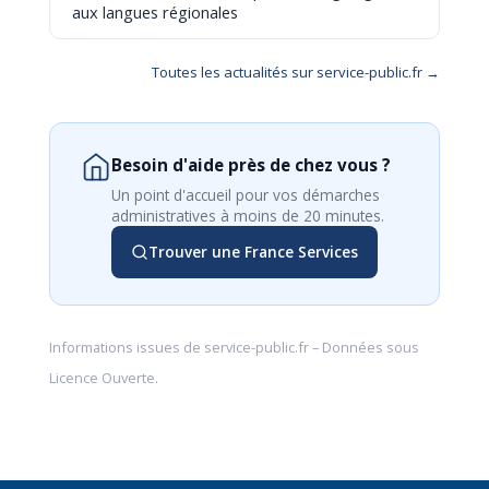
aux langues régionales
Toutes les actualités sur service-public.fr →
Besoin d'aide près de chez vous ?
Un point d'accueil pour vos démarches
administratives à moins de 20 minutes.
Trouver une France Services
Informations issues de
service-public.fr
– Données sous
Licence Ouverte
.