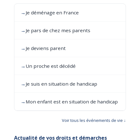
→
Je déménage en France
→
Je pars de chez mes parents
→
Je deviens parent
→
Un proche est décédé
→
Je suis en situation de handicap
→
Mon enfant est en situation de handicap
Voir tous les événements de vie ↓
Actualité de vos droits et démarches