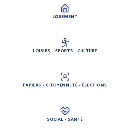
LOGEMENT
LOISIRS - SPORTS - CULTURE
PAPIERS - CITOYENNETÉ - ÉLECTIONS
SOCIAL - SANTÉ