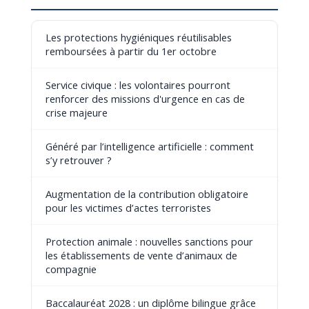
Les protections hygiéniques réutilisables
remboursées à partir du 1er octobre
Service civique : les volontaires pourront
renforcer des missions d'urgence en cas de
crise majeure
Généré par l’intelligence artificielle : comment
s’y retrouver ?
Augmentation de la contribution obligatoire
pour les victimes d’actes terroristes
Protection animale : nouvelles sanctions pour
les établissements de vente d’animaux de
compagnie
Baccalauréat 2028 : un diplôme bilingue grâce