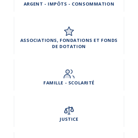
ARGENT - IMPÔTS - CONSOMMATION
ASSOCIATIONS, FONDATIONS ET FONDS
DE DOTATION
FAMILLE - SCOLARITÉ
JUSTICE