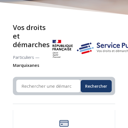
Vos droits
et
démarches
Particuliers —
Marquixanes
Rechercher