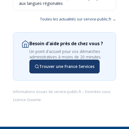
aux langues régionales
Toutes les actualités sur service-public.fr →
Besoin d'aide près de chez vous ?
Un point d'accueil pour vos démarches
administratives à moins de 20 minutes.
Trouver une France Services
Informations issues de
service-public.fr
– Données sous
Licence Ouverte
.