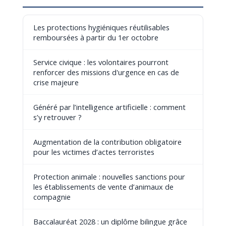
Les protections hygiéniques réutilisables
remboursées à partir du 1er octobre
Service civique : les volontaires pourront
renforcer des missions d'urgence en cas de
crise majeure
Généré par l’intelligence artificielle : comment
s’y retrouver ?
Augmentation de la contribution obligatoire
pour les victimes d’actes terroristes
Protection animale : nouvelles sanctions pour
les établissements de vente d’animaux de
compagnie
Baccalauréat 2028 : un diplôme bilingue grâce