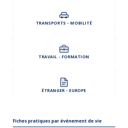
TRANSPORTS - MOBILITÉ
TRAVAIL - FORMATION
ÉTRANGER - EUROPE
Fiches pratiques par événement de vie