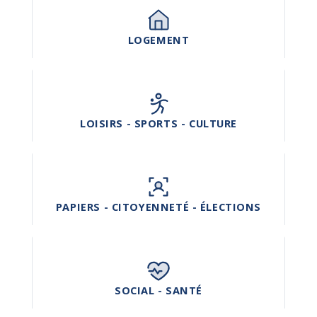
LOGEMENT
LOISIRS - SPORTS - CULTURE
PAPIERS - CITOYENNETÉ - ÉLECTIONS
SOCIAL - SANTÉ