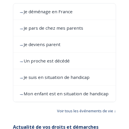
→
Je déménage en France
→
Je pars de chez mes parents
→
Je deviens parent
→
Un proche est décédé
→
Je suis en situation de handicap
→
Mon enfant est en situation de handicap
Voir tous les événements de vie ↓
Actualité de vos droits et démarches