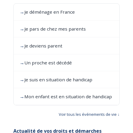
→
Je déménage en France
→
Je pars de chez mes parents
→
Je deviens parent
→
Un proche est décédé
→
Je suis en situation de handicap
→
Mon enfant est en situation de handicap
Voir tous les événements de vie ↓
Actualité de vos droits et démarches