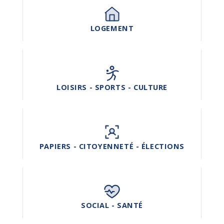
LOGEMENT
LOISIRS - SPORTS - CULTURE
PAPIERS - CITOYENNETÉ - ÉLECTIONS
SOCIAL - SANTÉ