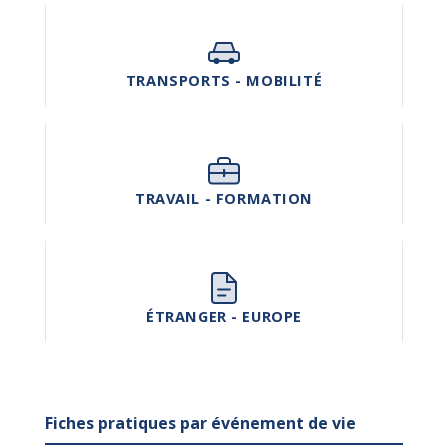
TRANSPORTS - MOBILITÉ
TRAVAIL - FORMATION
ÉTRANGER - EUROPE
Fiches pratiques par événement de vie