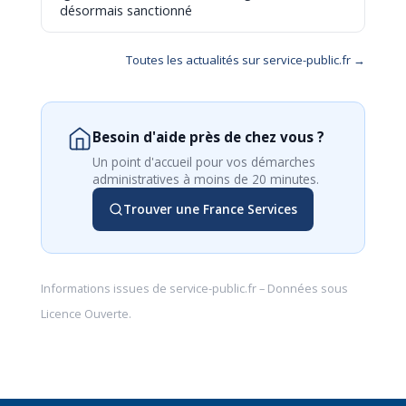
désormais sanctionné
Toutes les actualités sur service-public.fr →
Besoin d'aide près de chez vous ?
Un point d'accueil pour vos démarches
administratives à moins de 20 minutes.
Trouver une France Services
Informations issues de
service-public.fr
– Données sous
Licence Ouverte
.