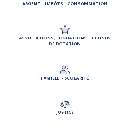
ARGENT - IMPÔTS - CONSOMMATION
ASSOCIATIONS, FONDATIONS ET FONDS
DE DOTATION
FAMILLE - SCOLARITÉ
JUSTICE