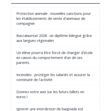
Protection animale : nouvelles sanctions pour
les établissements de vente d’animaux de
compagnie
Baccalauréat 2028 : un diplôme bilingue grâce
aux langues régionales
Un élève pourra être forcé de changer d’école
en raison du comportement d’un de ses
parents
Incendies : protéger les salariés et assurer la
continuité de l'activité
Donnez votre avis sur les futurs billets en
euros !
Ignorer une interdiction de baignade est