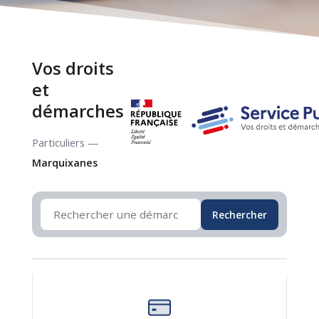
Vos droits
et
démarches
Particuliers —
Marquixanes
Rechercher