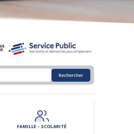
Rechercher
FAMILLE - SCOLARITÉ