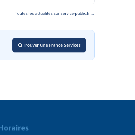
Toutes les actualités sur service-public.fr →
Trouver une France Services
Horaires