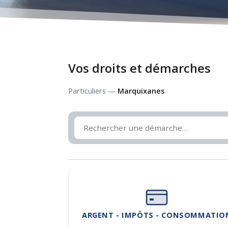
Vos droits et démarches
Particuliers —
Marquixanes
ARGENT - IMPÔTS - CONSOMMATIO