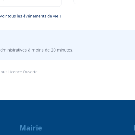
Voir tous les événements de vie ↓
dministratives à moins de 20 minutes.
sous
Licence Ouverte
.
Mairie