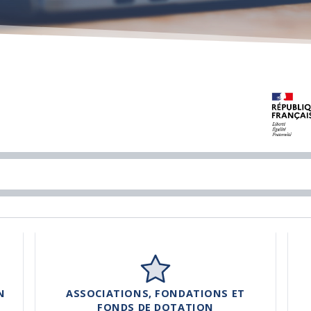
N
ASSOCIATIONS, FONDATIONS ET
FONDS DE DOTATION