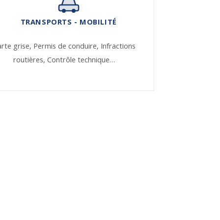
TRANSPORTS - MOBILITÉ
rte grise,
Permis de conduire,
Infractions
routières,
Contrôle technique…