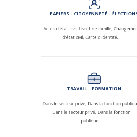
PAPIERS - CITOYENNETÉ - ÉLECTION
Actes d'état civil,
Livret de famille,
Changeme
d'état civil,
Carte d'identité…
TRAVAIL - FORMATION
Dans le secteur privé,
Dans la fonction publiqu
Dans le secteur privé,
Dans la fonction
publique…