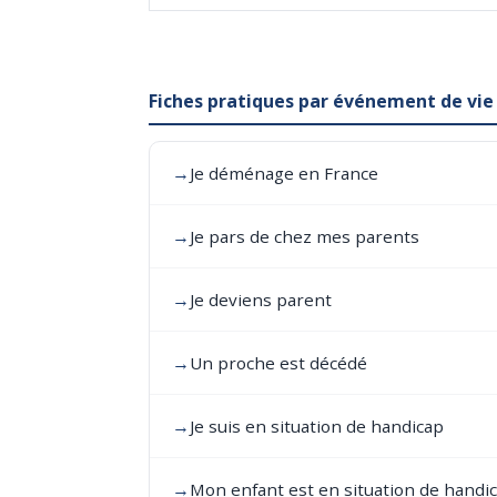
Fiches pratiques par événement de vie
→
Je déménage en France
→
Je pars de chez mes parents
→
Je deviens parent
→
Un proche est décédé
→
Je suis en situation de handicap
→
Mon enfant est en situation de handi