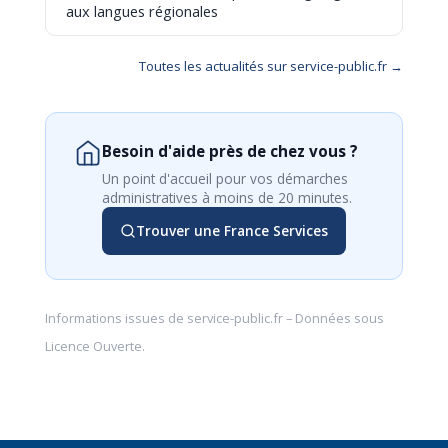
aux langues régionales
Toutes les actualités sur service-public.fr →
Besoin d'aide près de chez vous ?
Un point d'accueil pour vos démarches
administratives à moins de 20 minutes.
Trouver une France Services
Informations issues de
service-public.fr
– Données sous
Licence Ouverte
.