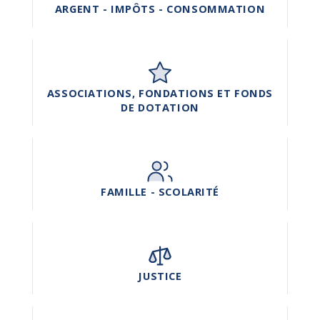
ARGENT - IMPÔTS - CONSOMMATION
ASSOCIATIONS, FONDATIONS ET FONDS
DE DOTATION
FAMILLE - SCOLARITÉ
JUSTICE