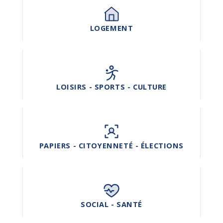
LOGEMENT
LOISIRS - SPORTS - CULTURE
PAPIERS - CITOYENNETÉ - ÉLECTIONS
SOCIAL - SANTÉ