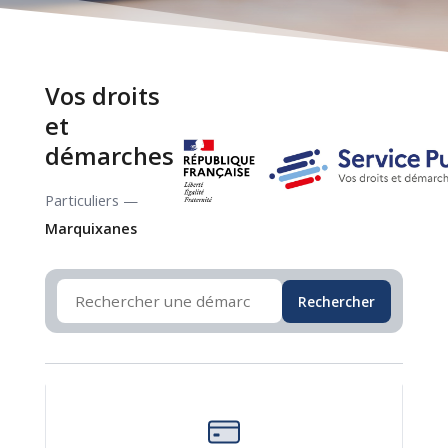
Vos droits
et
démarches
Particuliers —
Marquixanes
Rechercher