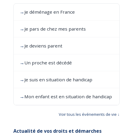
→
Je déménage en France
→
Je pars de chez mes parents
→
Je deviens parent
→
Un proche est décédé
→
Je suis en situation de handicap
→
Mon enfant est en situation de handicap
Voir tous les événements de vie ↓
Actualité de vos droits et démarches