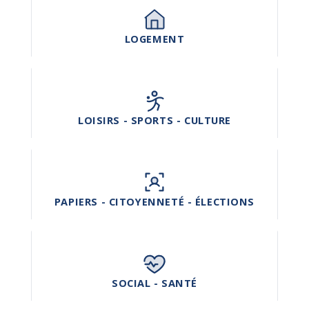
LOGEMENT
LOISIRS - SPORTS - CULTURE
PAPIERS - CITOYENNETÉ - ÉLECTIONS
SOCIAL - SANTÉ