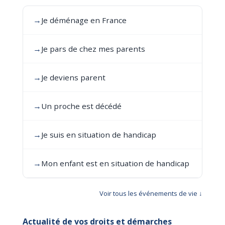
→
Je déménage en France
→
Je pars de chez mes parents
→
Je deviens parent
→
Un proche est décédé
→
Je suis en situation de handicap
→
Mon enfant est en situation de handicap
Voir tous les événements de vie ↓
Actualité de vos droits et démarches