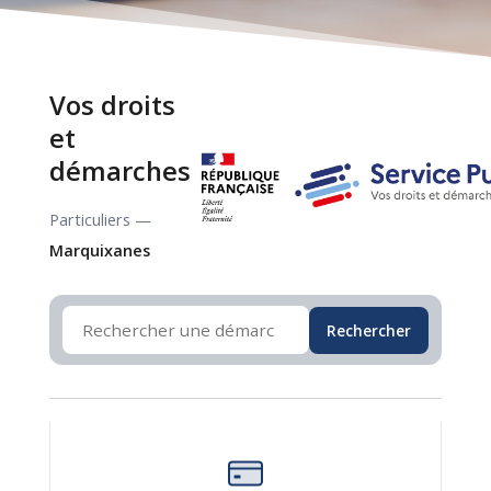
Vos droits
et
démarches
Particuliers —
Marquixanes
Rechercher