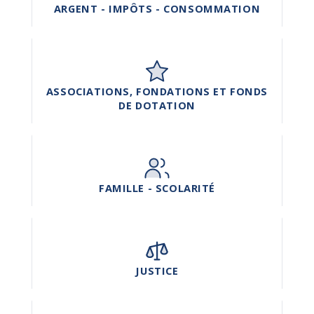
ARGENT - IMPÔTS - CONSOMMATION
ASSOCIATIONS, FONDATIONS ET FONDS
DE DOTATION
FAMILLE - SCOLARITÉ
JUSTICE