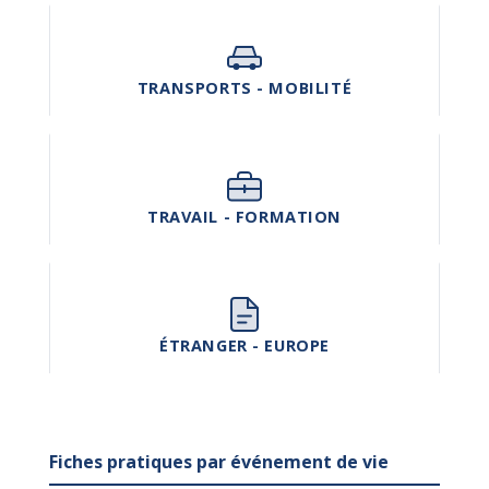
TRANSPORTS - MOBILITÉ
TRAVAIL - FORMATION
ÉTRANGER - EUROPE
Fiches pratiques par événement de vie