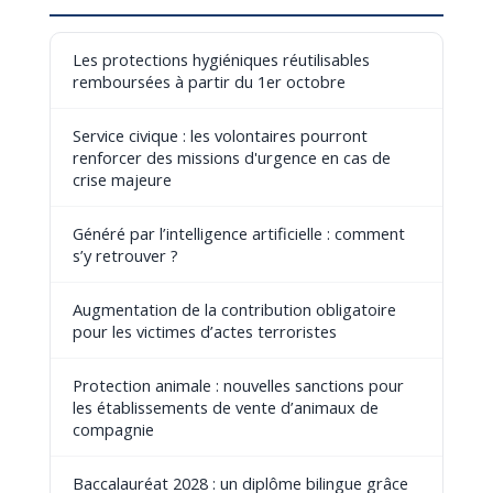
Les protections hygiéniques réutilisables
remboursées à partir du 1er octobre
Service civique : les volontaires pourront
renforcer des missions d'urgence en cas de
crise majeure
Généré par l’intelligence artificielle : comment
s’y retrouver ?
Augmentation de la contribution obligatoire
pour les victimes d’actes terroristes
Protection animale : nouvelles sanctions pour
les établissements de vente d’animaux de
compagnie
Baccalauréat 2028 : un diplôme bilingue grâce