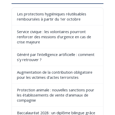
Les protections hygiéniques réutilisables
remboursées à partir du 1er octobre
Service civique : les volontaires pourront
renforcer des missions d'urgence en cas de
crise majeure
Généré par l’intelligence artificielle : comment
s’y retrouver ?
Augmentation de la contribution obligatoire
pour les victimes d’actes terroristes
Protection animale : nouvelles sanctions pour
les établissements de vente d’animaux de
compagnie
Baccalauréat 2028 : un diplôme bilingue grâce