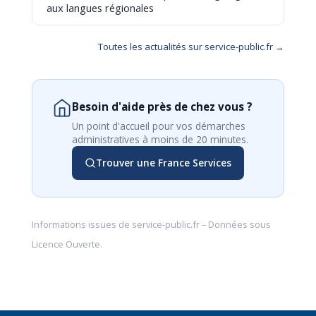
aux langues régionales
Toutes les actualités sur service-public.fr →
Besoin d'aide près de chez vous ?
Un point d'accueil pour vos démarches
administratives à moins de 20 minutes.
Trouver une France Services
Informations issues de
service-public.fr
– Données sous
Licence Ouverte
.