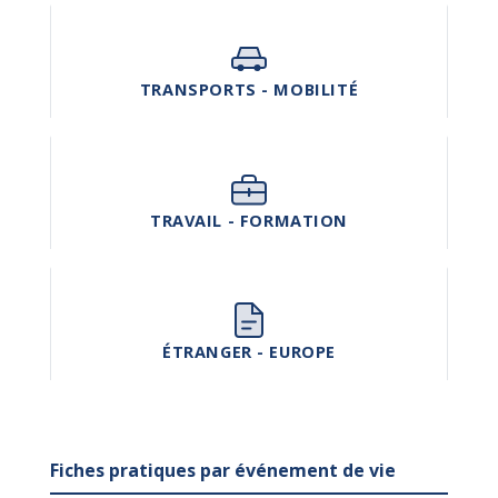
TRANSPORTS - MOBILITÉ
TRAVAIL - FORMATION
ÉTRANGER - EUROPE
Fiches pratiques par événement de vie