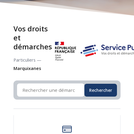
Vos droits
et
démarches
Particuliers —
Marquixanes
Rechercher