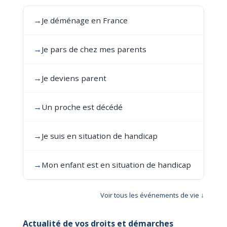
→
Je déménage en France
→
Je pars de chez mes parents
→
Je deviens parent
→
Un proche est décédé
→
Je suis en situation de handicap
→
Mon enfant est en situation de handicap
Voir tous les événements de vie ↓
Actualité de vos droits et démarches