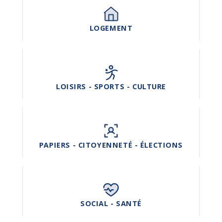
LOGEMENT
LOISIRS - SPORTS - CULTURE
PAPIERS - CITOYENNETÉ - ÉLECTIONS
SOCIAL - SANTÉ