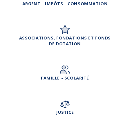
ARGENT - IMPÔTS - CONSOMMATION
ASSOCIATIONS, FONDATIONS ET FONDS
DE DOTATION
FAMILLE - SCOLARITÉ
JUSTICE