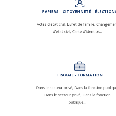
PAPIERS - CITOYENNETÉ - ÉLECTION
Actes d'état civil,
Livret de famille,
Changeme
d'état civil,
Carte d'identité…
TRAVAIL - FORMATION
Dans le secteur privé,
Dans la fonction publiqu
Dans le secteur privé,
Dans la fonction
publique…