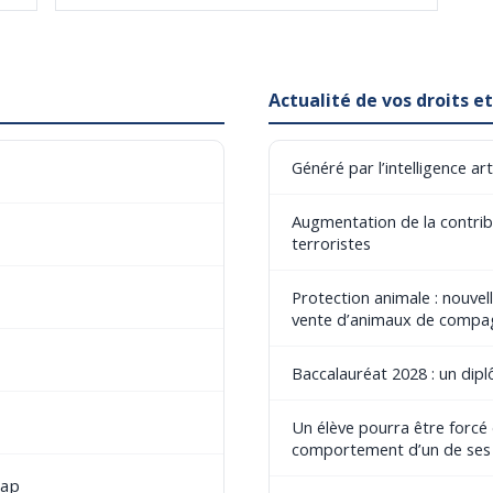
Actualité de vos droits 
Généré par l’intelligence art
Augmentation de la contribu
terroristes
Protection animale : nouvel
vente d’animaux de compa
Baccalauréat 2028 : un dip
Un élève pourra être forcé
comportement d’un de ses
cap