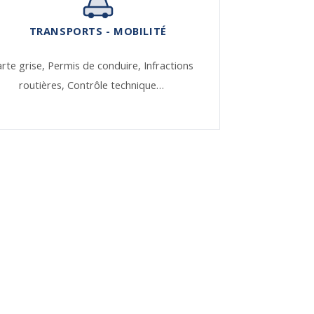
TRANSPORTS - MOBILITÉ
rte grise,
Permis de conduire,
Infractions
routières,
Contrôle technique…