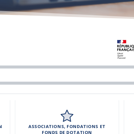
N
ASSOCIATIONS, FONDATIONS ET
FONDS DE DOTATION