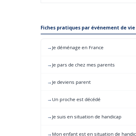
Fiches pratiques par événement de vie
→
Je déménage en France
→
Je pars de chez mes parents
→
Je deviens parent
→
Un proche est décédé
→
Je suis en situation de handicap
→
Mon enfant est en situation de handi