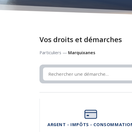
Vos droits et démarches
Particuliers —
Marquixanes
ARGENT - IMPÔTS - CONSOMMATIO