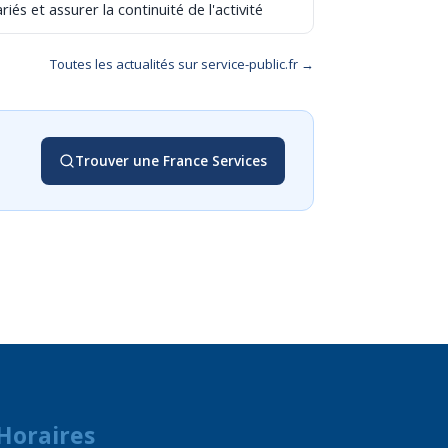
riés et assurer la continuité de l'activité
Toutes les actualités sur service-public.fr →
Trouver une France Services
Horaires