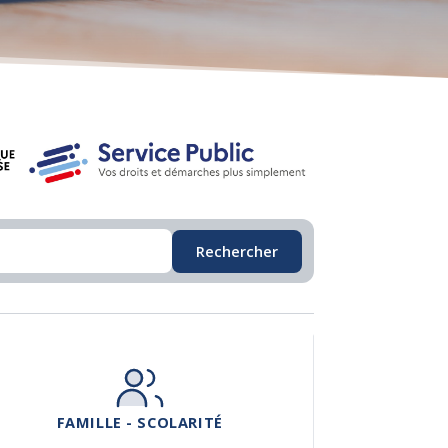
Rechercher
FAMILLE - SCOLARITÉ