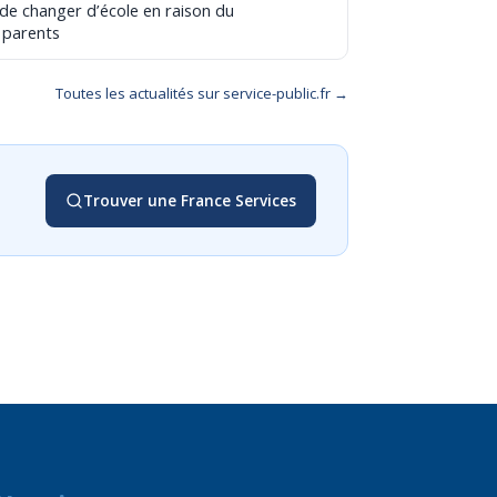
 de changer d’école en raison du
 parents
Toutes les actualités sur service-public.fr →
Trouver une France Services