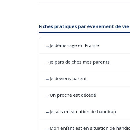
Fiches pratiques par événement de vie
→
Je déménage en France
→
Je pars de chez mes parents
→
Je deviens parent
→
Un proche est décédé
→
Je suis en situation de handicap
→
Mon enfant est en situation de handi