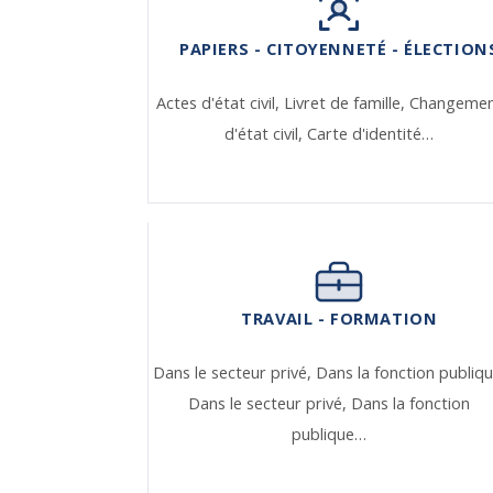
PAPIERS - CITOYENNETÉ - ÉLECTION
Actes d'état civil,
Livret de famille,
Changeme
d'état civil,
Carte d'identité…
TRAVAIL - FORMATION
Dans le secteur privé,
Dans la fonction publiqu
Dans le secteur privé,
Dans la fonction
publique…