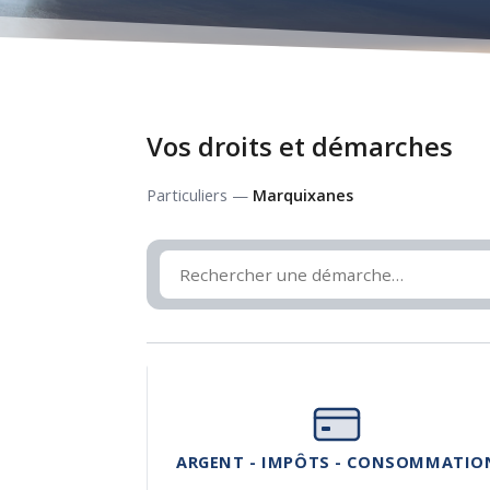
Vos droits et démarches
Particuliers —
Marquixanes
ARGENT - IMPÔTS - CONSOMMATIO