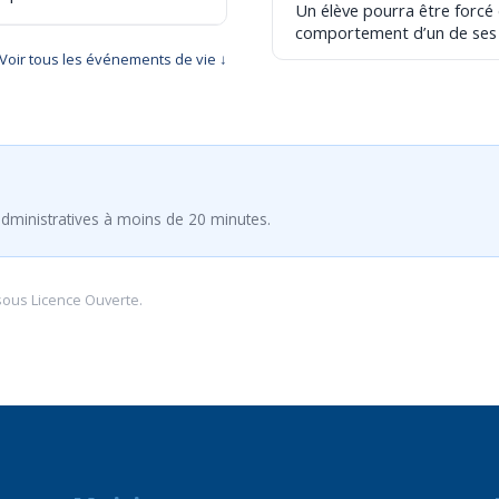
Un élève pourra être forcé
comportement d’un de ses
Voir tous les événements de vie ↓
dministratives à moins de 20 minutes.
sous
Licence Ouverte
.