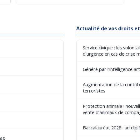
Actualité de vos droits 
Service civique : les volont
d'urgence en cas de crise 
Généré par l’intelligence art
Augmentation de la contribu
terroristes
Protection animale : nouvel
vente d’animaux de compa
Baccalauréat 2028 : un dip
cap