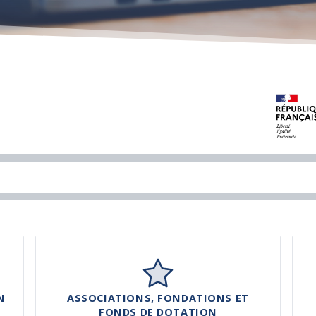
N
ASSOCIATIONS, FONDATIONS ET
FONDS DE DOTATION