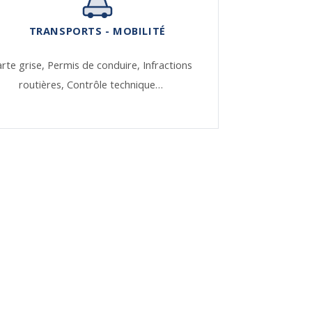
TRANSPORTS - MOBILITÉ
rte grise,
Permis de conduire,
Infractions
routières,
Contrôle technique…