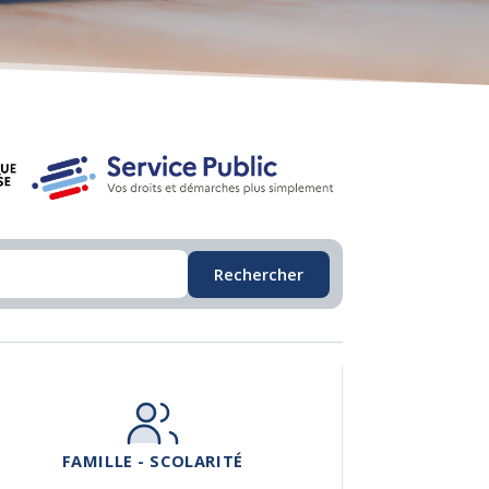
Rechercher
FAMILLE - SCOLARITÉ