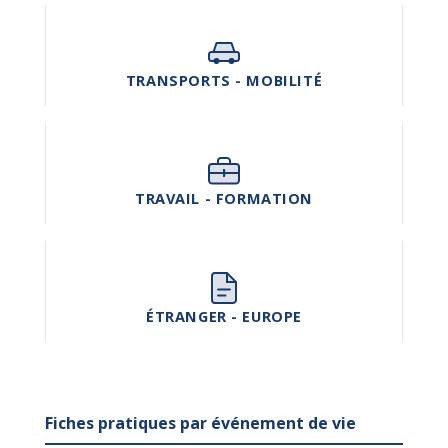
TRANSPORTS - MOBILITÉ
TRAVAIL - FORMATION
ÉTRANGER - EUROPE
Fiches pratiques par événement de vie