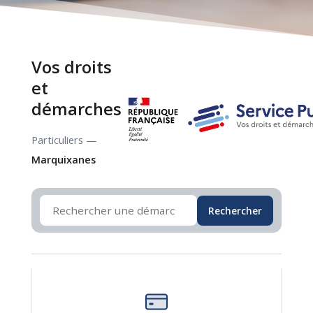
Vos droits
et
démarches
Particuliers —
Marquixanes
Rechercher