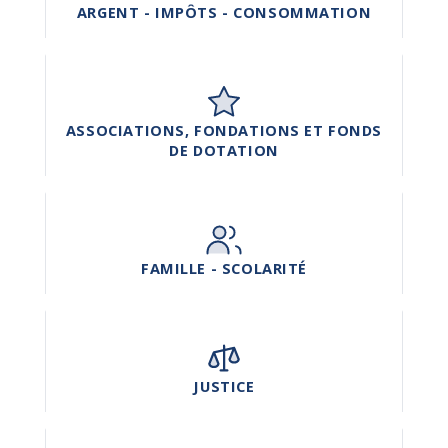
ARGENT - IMPÔTS - CONSOMMATION
ASSOCIATIONS, FONDATIONS ET FONDS
DE DOTATION
FAMILLE - SCOLARITÉ
JUSTICE