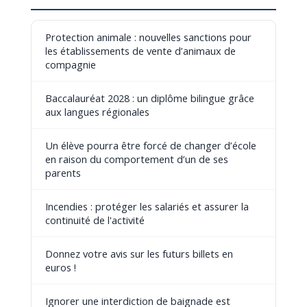
Protection animale : nouvelles sanctions pour
les établissements de vente d’animaux de
compagnie
Baccalauréat 2028 : un diplôme bilingue grâce
aux langues régionales
Un élève pourra être forcé de changer d’école
en raison du comportement d’un de ses
parents
Incendies : protéger les salariés et assurer la
continuité de l'activité
Donnez votre avis sur les futurs billets en
euros !
Ignorer une interdiction de baignade est