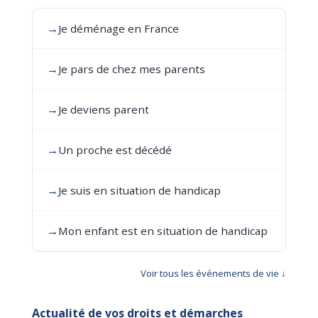
→
Je déménage en France
→
Je pars de chez mes parents
→
Je deviens parent
→
Un proche est décédé
→
Je suis en situation de handicap
→
Mon enfant est en situation de handicap
Voir tous les événements de vie ↓
Actualité de vos droits et démarches