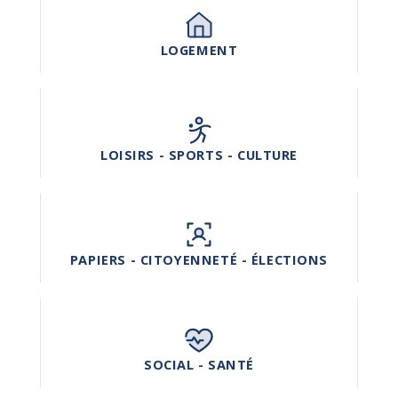
LOGEMENT
LOISIRS - SPORTS - CULTURE
PAPIERS - CITOYENNETÉ - ÉLECTIONS
SOCIAL - SANTÉ