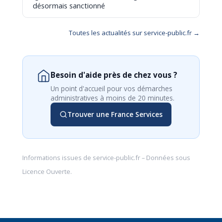
désormais sanctionné
Toutes les actualités sur service-public.fr →
Besoin d'aide près de chez vous ?
Un point d'accueil pour vos démarches
administratives à moins de 20 minutes.
Trouver une France Services
Informations issues de
service-public.fr
– Données sous
Licence Ouverte
.