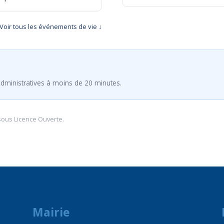
Voir tous les événements de vie ↓
dministratives à moins de 20 minutes.
sous
Licence Ouverte
.
Mairie