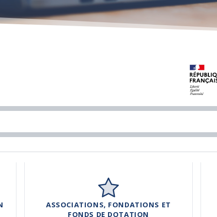
N
ASSOCIATIONS, FONDATIONS ET
FONDS DE DOTATION