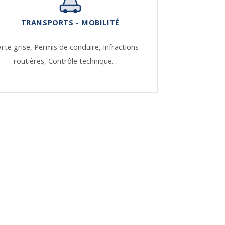
TRANSPORTS - MOBILITÉ
rte grise,
Permis de conduire,
Infractions
routières,
Contrôle technique…