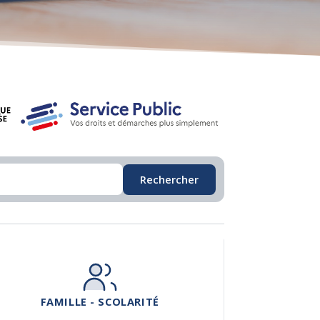
Rechercher
FAMILLE - SCOLARITÉ