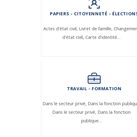
PAPIERS - CITOYENNETÉ - ÉLECTION
Actes d'état civil,
Livret de famille,
Changeme
d'état civil,
Carte d'identité…
TRAVAIL - FORMATION
Dans le secteur privé,
Dans la fonction publiqu
Dans le secteur privé,
Dans la fonction
publique…