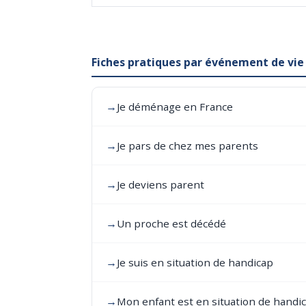
Fiches pratiques par événement de vie
→
Je déménage en France
→
Je pars de chez mes parents
→
Je deviens parent
→
Un proche est décédé
→
Je suis en situation de handicap
→
Mon enfant est en situation de handi