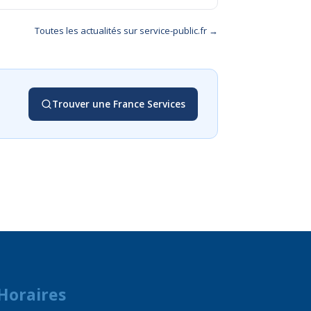
Toutes les actualités sur service-public.fr →
Trouver une France Services
Horaires