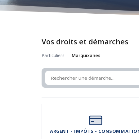
Vos droits et démarches
Particuliers —
Marquixanes
ARGENT - IMPÔTS - CONSOMMATIO