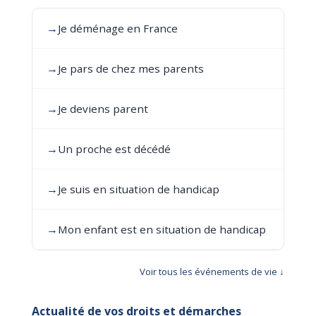
→
Je déménage en France
→
Je pars de chez mes parents
→
Je deviens parent
→
Un proche est décédé
→
Je suis en situation de handicap
→
Mon enfant est en situation de handicap
Voir tous les événements de vie ↓
Actualité de vos droits et démarches