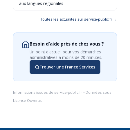
aux langues régionales
Toutes les actualités sur service-public.fr →
Besoin d'aide près de chez vous ?
Un point d'accueil pour vos démarches
administratives à moins de 20 minutes.
Trouver une France Services
Informations issues de
service-public.fr
– Données sous
Licence Ouverte
.