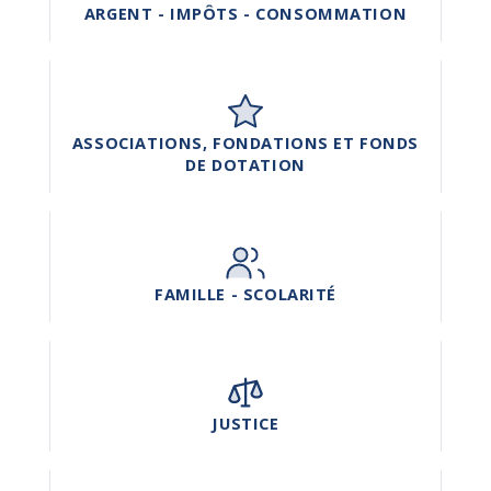
ARGENT - IMPÔTS - CONSOMMATION
ASSOCIATIONS, FONDATIONS ET FONDS
DE DOTATION
FAMILLE - SCOLARITÉ
JUSTICE