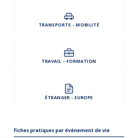
TRANSPORTS - MOBILITÉ
TRAVAIL - FORMATION
ÉTRANGER - EUROPE
Fiches pratiques par événement de vie