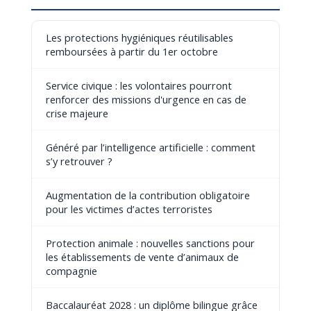
Les protections hygiéniques réutilisables
remboursées à partir du 1er octobre
Service civique : les volontaires pourront
renforcer des missions d'urgence en cas de
crise majeure
Généré par l’intelligence artificielle : comment
s’y retrouver ?
Augmentation de la contribution obligatoire
pour les victimes d’actes terroristes
Protection animale : nouvelles sanctions pour
les établissements de vente d’animaux de
compagnie
Baccalauréat 2028 : un diplôme bilingue grâce