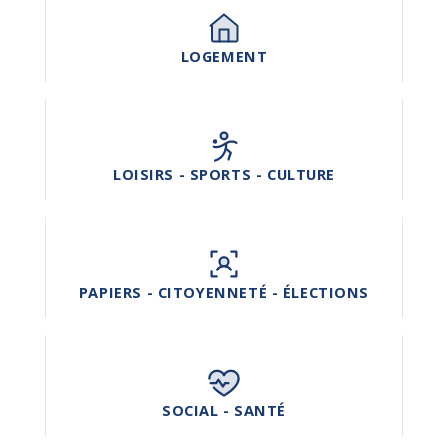
LOGEMENT
LOISIRS - SPORTS - CULTURE
PAPIERS - CITOYENNETÉ - ÉLECTIONS
SOCIAL - SANTÉ