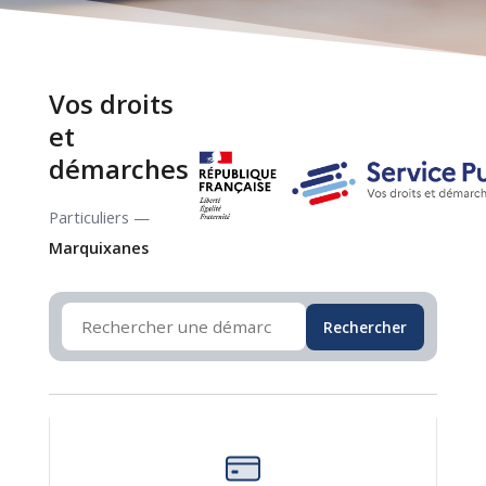
Vos droits
et
démarches
Particuliers —
Marquixanes
Rechercher