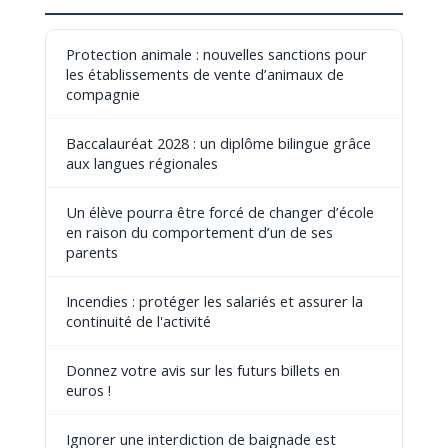
Protection animale : nouvelles sanctions pour
les établissements de vente d’animaux de
compagnie
Baccalauréat 2028 : un diplôme bilingue grâce
aux langues régionales
Un élève pourra être forcé de changer d’école
en raison du comportement d’un de ses
parents
Incendies : protéger les salariés et assurer la
continuité de l'activité
Donnez votre avis sur les futurs billets en
euros !
Ignorer une interdiction de baignade est