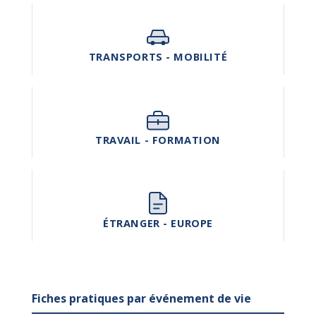
TRANSPORTS - MOBILITÉ
TRAVAIL - FORMATION
ÉTRANGER - EUROPE
Fiches pratiques par événement de vie