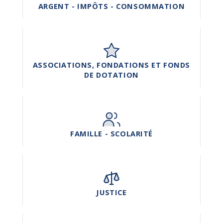
ARGENT - IMPÔTS - CONSOMMATION
ASSOCIATIONS, FONDATIONS ET FONDS
DE DOTATION
FAMILLE - SCOLARITÉ
JUSTICE