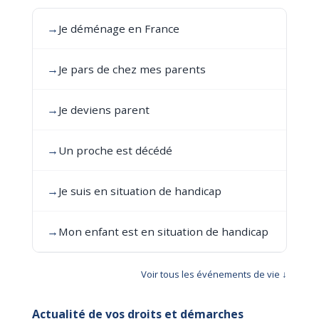
→
Je déménage en France
→
Je pars de chez mes parents
→
Je deviens parent
→
Un proche est décédé
→
Je suis en situation de handicap
→
Mon enfant est en situation de handicap
Voir tous les événements de vie ↓
Actualité de vos droits et démarches