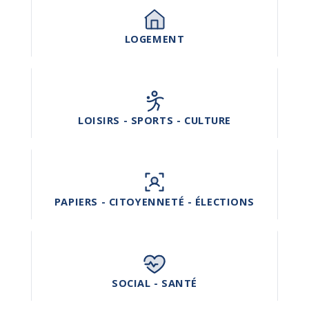
LOGEMENT
LOISIRS - SPORTS - CULTURE
PAPIERS - CITOYENNETÉ - ÉLECTIONS
SOCIAL - SANTÉ