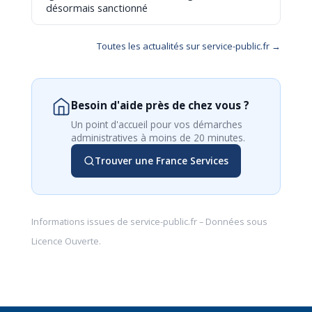
désormais sanctionné
Toutes les actualités sur service-public.fr →
Besoin d'aide près de chez vous ?
Un point d'accueil pour vos démarches
administratives à moins de 20 minutes.
Trouver une France Services
Informations issues de
service-public.fr
– Données sous
Licence Ouverte
.