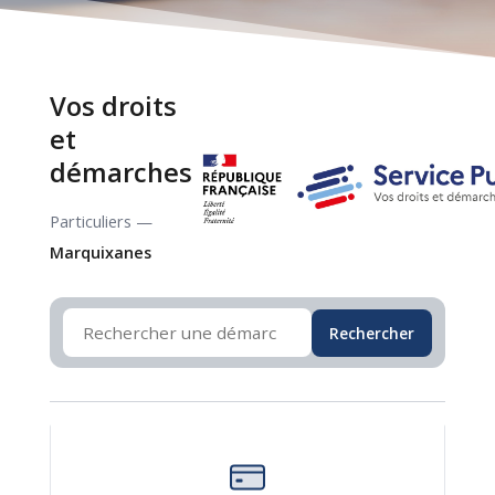
Vos droits
et
démarches
Particuliers —
Marquixanes
Rechercher