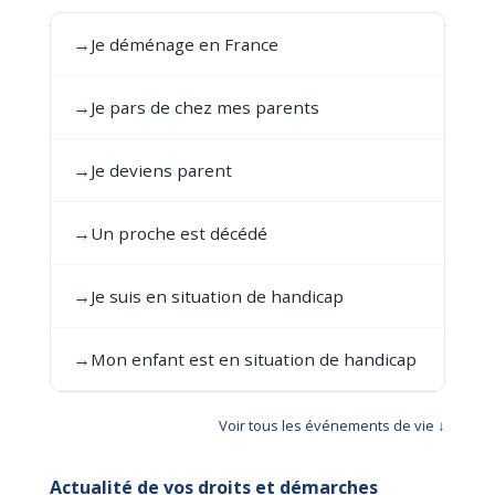
→
Je déménage en France
→
Je pars de chez mes parents
→
Je deviens parent
→
Un proche est décédé
→
Je suis en situation de handicap
→
Mon enfant est en situation de handicap
Voir tous les événements de vie ↓
Actualité de vos droits et démarches