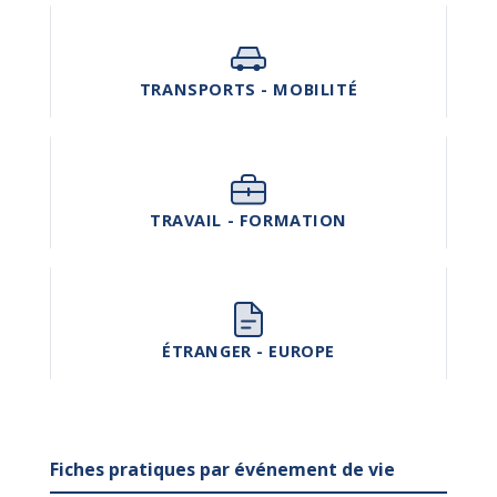
TRANSPORTS - MOBILITÉ
TRAVAIL - FORMATION
ÉTRANGER - EUROPE
Fiches pratiques par événement de vie