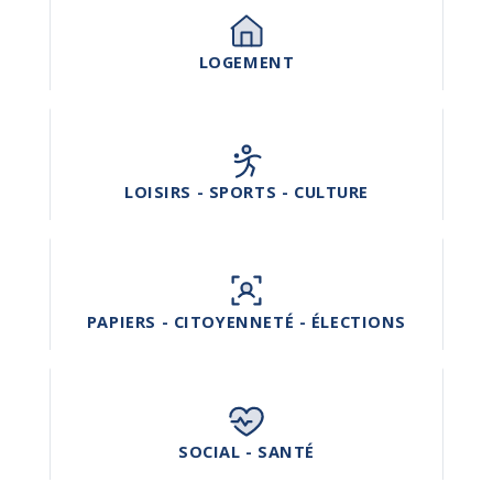
LOGEMENT
LOISIRS - SPORTS - CULTURE
PAPIERS - CITOYENNETÉ - ÉLECTIONS
SOCIAL - SANTÉ