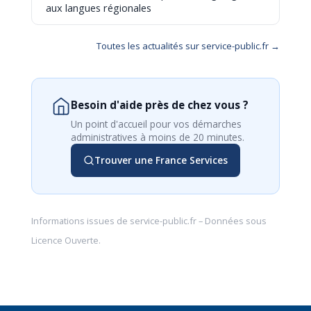
aux langues régionales
Toutes les actualités sur service-public.fr →
Besoin d'aide près de chez vous ?
Un point d'accueil pour vos démarches
administratives à moins de 20 minutes.
Trouver une France Services
Informations issues de
service-public.fr
– Données sous
Licence Ouverte
.