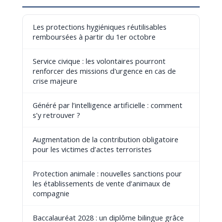
Les protections hygiéniques réutilisables
remboursées à partir du 1er octobre
Service civique : les volontaires pourront
renforcer des missions d'urgence en cas de
crise majeure
Généré par l’intelligence artificielle : comment
s’y retrouver ?
Augmentation de la contribution obligatoire
pour les victimes d’actes terroristes
Protection animale : nouvelles sanctions pour
les établissements de vente d’animaux de
compagnie
Baccalauréat 2028 : un diplôme bilingue grâce