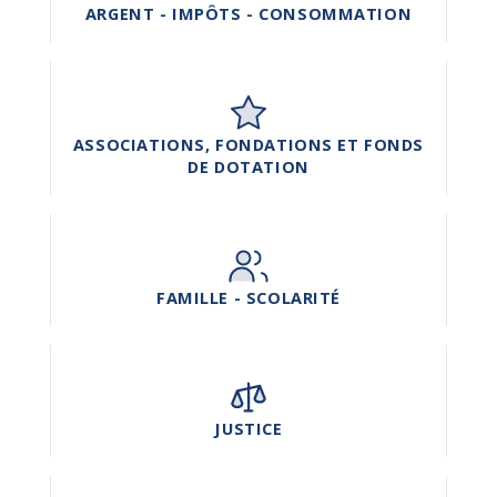
ARGENT - IMPÔTS - CONSOMMATION
ASSOCIATIONS, FONDATIONS ET FONDS
DE DOTATION
FAMILLE - SCOLARITÉ
JUSTICE