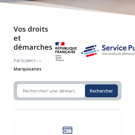
Vos droits
et
démarches
Particuliers —
Marquixanes
Rechercher