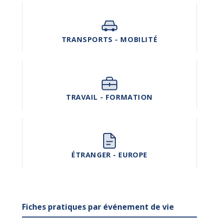
TRANSPORTS - MOBILITÉ
TRAVAIL - FORMATION
ÉTRANGER - EUROPE
Fiches pratiques par événement de vie