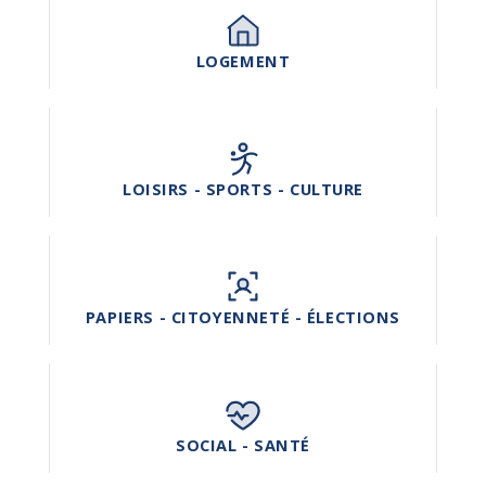
LOGEMENT
LOISIRS - SPORTS - CULTURE
PAPIERS - CITOYENNETÉ - ÉLECTIONS
SOCIAL - SANTÉ