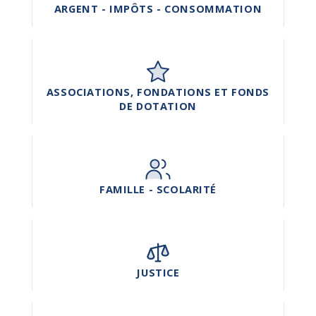
ARGENT - IMPÔTS - CONSOMMATION
ASSOCIATIONS, FONDATIONS ET FONDS
DE DOTATION
FAMILLE - SCOLARITÉ
JUSTICE