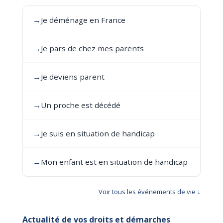
→
Je déménage en France
→
Je pars de chez mes parents
→
Je deviens parent
→
Un proche est décédé
→
Je suis en situation de handicap
→
Mon enfant est en situation de handicap
Voir tous les événements de vie ↓
Actualité de vos droits et démarches