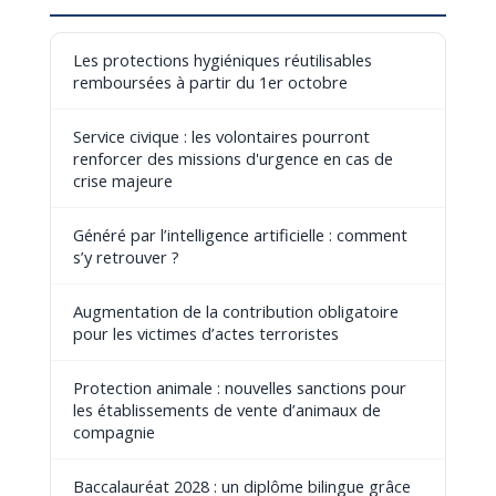
Les protections hygiéniques réutilisables
remboursées à partir du 1er octobre
Service civique : les volontaires pourront
renforcer des missions d'urgence en cas de
crise majeure
Généré par l’intelligence artificielle : comment
s’y retrouver ?
Augmentation de la contribution obligatoire
pour les victimes d’actes terroristes
Protection animale : nouvelles sanctions pour
les établissements de vente d’animaux de
compagnie
Baccalauréat 2028 : un diplôme bilingue grâce