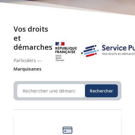
Vos droits
et
démarches
Particuliers —
Marquixanes
Rechercher