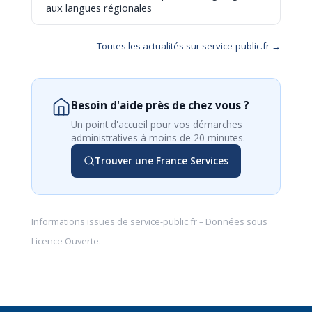
aux langues régionales
Toutes les actualités sur service-public.fr →
Besoin d'aide près de chez vous ?
Un point d'accueil pour vos démarches
administratives à moins de 20 minutes.
Trouver une France Services
Informations issues de
service-public.fr
– Données sous
Licence Ouverte
.