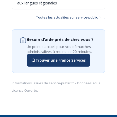
aux langues régionales
Toutes les actualités sur service-public.fr →
Besoin d'aide près de chez vous ?
Un point d'accueil pour vos démarches
administratives à moins de 20 minutes.
Trouver une France Services
Informations issues de
service-public.fr
– Données sous
Licence Ouverte
.