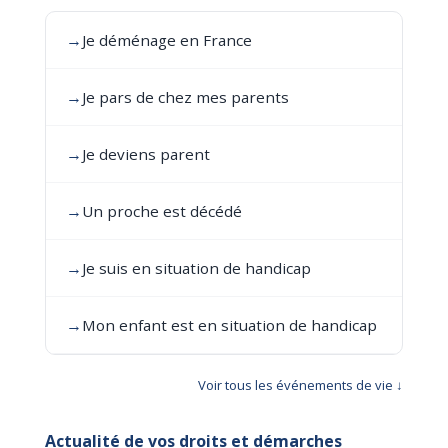
→
Je déménage en France
→
Je pars de chez mes parents
→
Je deviens parent
→
Un proche est décédé
→
Je suis en situation de handicap
→
Mon enfant est en situation de handicap
Voir tous les événements de vie ↓
Actualité de vos droits et démarches