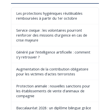
Les protections hygiéniques réutilisables
remboursées à partir du 1er octobre
Service civique : les volontaires pourront
renforcer des missions d'urgence en cas de
crise majeure
Généré par l’intelligence artificielle : comment
s’y retrouver ?
Augmentation de la contribution obligatoire
pour les victimes d’actes terroristes
Protection animale : nouvelles sanctions pour
les établissements de vente d’animaux de
compagnie
Baccalauréat 2028 : un diplôme bilingue grâce