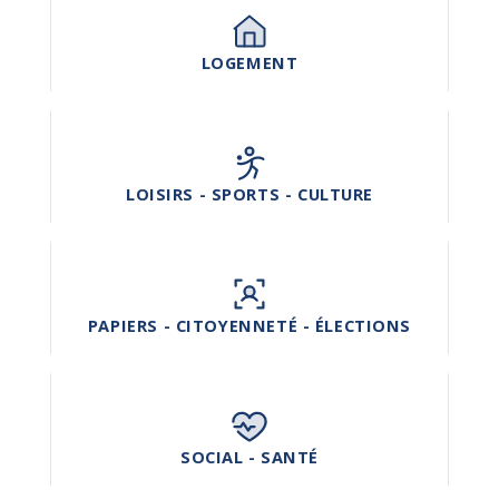
LOGEMENT
LOISIRS - SPORTS - CULTURE
PAPIERS - CITOYENNETÉ - ÉLECTIONS
SOCIAL - SANTÉ