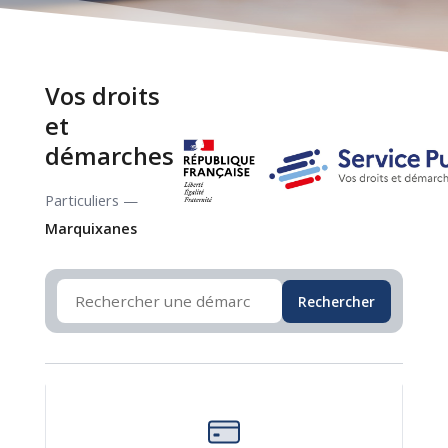
Vos droits
et
démarches
Particuliers —
Marquixanes
Rechercher