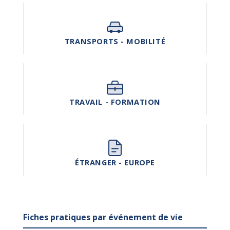
TRANSPORTS - MOBILITÉ
TRAVAIL - FORMATION
ÉTRANGER - EUROPE
Fiches pratiques par événement de vie