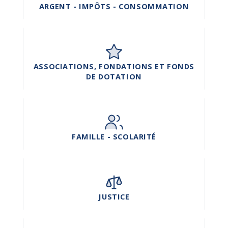
ARGENT - IMPÔTS - CONSOMMATION
ASSOCIATIONS, FONDATIONS ET FONDS
DE DOTATION
FAMILLE - SCOLARITÉ
JUSTICE