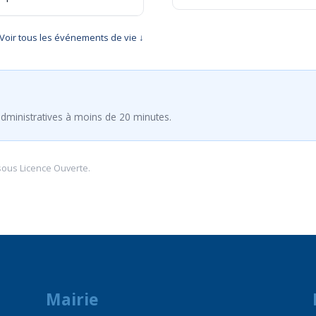
Voir tous les événements de vie ↓
dministratives à moins de 20 minutes.
sous
Licence Ouverte
.
Mairie