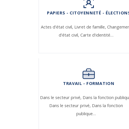
PAPIERS - CITOYENNETÉ - ÉLECTION
Actes d'état civil,
Livret de famille,
Changeme
d'état civil,
Carte d'identité…
TRAVAIL - FORMATION
Dans le secteur privé,
Dans la fonction publiqu
Dans le secteur privé,
Dans la fonction
publique…