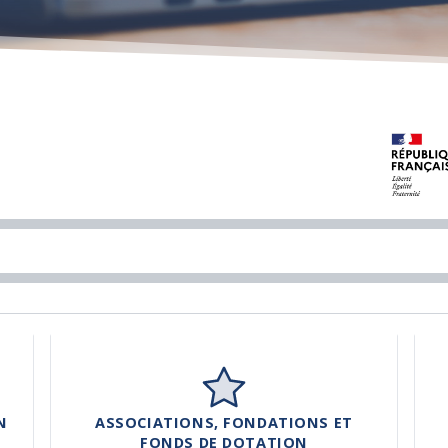
N
ASSOCIATIONS, FONDATIONS ET
FONDS DE DOTATION