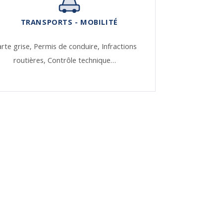
TRANSPORTS - MOBILITÉ
rte grise,
Permis de conduire,
Infractions
routières,
Contrôle technique…