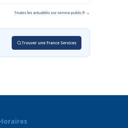
Toutes les actualités sur service-public.fr →
Trouver une France Services
Horaires