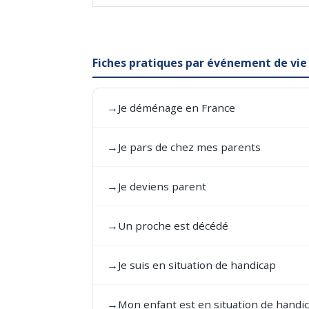
Fiches pratiques par événement de vie
→
Je déménage en France
→
Je pars de chez mes parents
→
Je deviens parent
→
Un proche est décédé
→
Je suis en situation de handicap
→
Mon enfant est en situation de handi