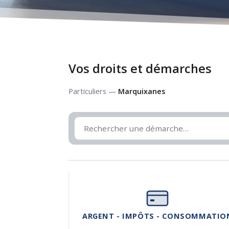
Vos droits et démarches
Particuliers —
Marquixanes
ARGENT - IMPÔTS - CONSOMMATIO