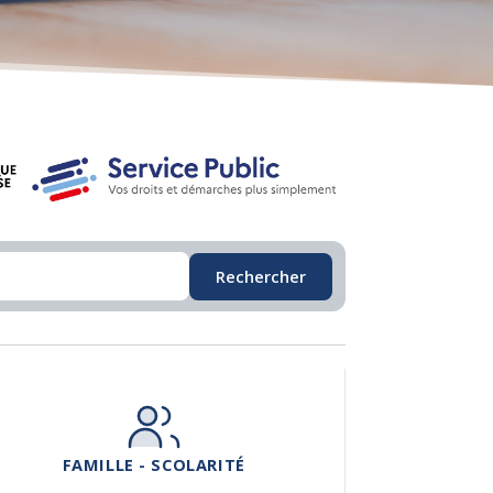
Rechercher
FAMILLE - SCOLARITÉ