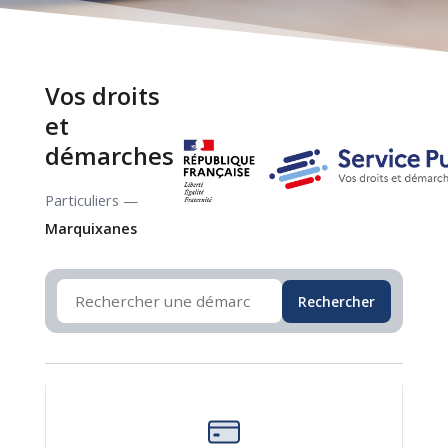
Vos droits
et
démarches
Particuliers —
Marquixanes
Rechercher