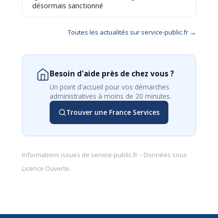
désormais sanctionné
Toutes les actualités sur service-public.fr →
Besoin d'aide près de chez vous ?
Un point d'accueil pour vos démarches
administratives à moins de 20 minutes.
Trouver une France Services
Informations issues de
service-public.fr
– Données sous
Licence Ouverte
.