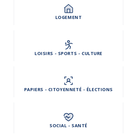
LOGEMENT
LOISIRS - SPORTS - CULTURE
PAPIERS - CITOYENNETÉ - ÉLECTIONS
SOCIAL - SANTÉ