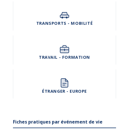
TRANSPORTS - MOBILITÉ
TRAVAIL - FORMATION
ÉTRANGER - EUROPE
Fiches pratiques par événement de vie