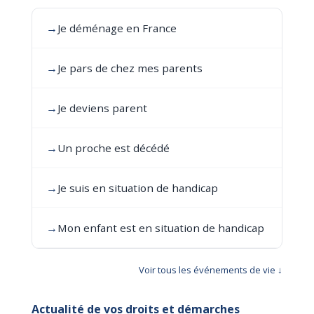
→
Je déménage en France
→
Je pars de chez mes parents
→
Je deviens parent
→
Un proche est décédé
→
Je suis en situation de handicap
→
Mon enfant est en situation de handicap
Voir tous les événements de vie ↓
Actualité de vos droits et démarches