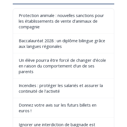
Protection animale : nouvelles sanctions pour
les établissements de vente d’animaux de
compagnie
Baccalauréat 2028 : un diplôme bilingue grâce
aux langues régionales
Un élève pourra être forcé de changer d’école
en raison du comportement d’un de ses
parents
Incendies : protéger les salariés et assurer la
continuité de l'activité
Donnez votre avis sur les futurs billets en
euros !
Ignorer une interdiction de baignade est