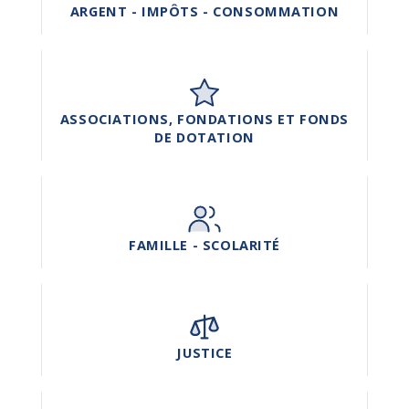
ARGENT - IMPÔTS - CONSOMMATION
ASSOCIATIONS, FONDATIONS ET FONDS
DE DOTATION
FAMILLE - SCOLARITÉ
JUSTICE