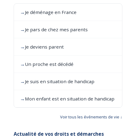
→
Je déménage en France
→
Je pars de chez mes parents
→
Je deviens parent
→
Un proche est décédé
→
Je suis en situation de handicap
→
Mon enfant est en situation de handicap
Voir tous les événements de vie ↓
Actualité de vos droits et démarches