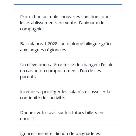
Protection animale : nouvelles sanctions pour
les établissements de vente d’animaux de
compagnie
Baccalauréat 2028 : un diplôme bilingue grâce
aux langues régionales
Un élève pourra être forcé de changer d’école
en raison du comportement d’un de ses
parents
Incendies : protéger les salariés et assurer la
continuité de l'activité
Donnez votre avis sur les futurs billets en
euros !
Ignorer une interdiction de baignade est