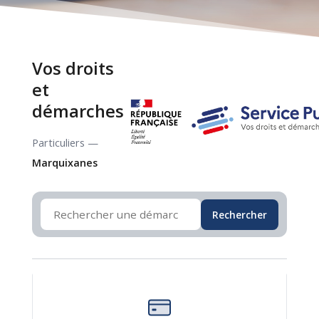
Vos droits
et
démarches
Particuliers —
Marquixanes
Rechercher