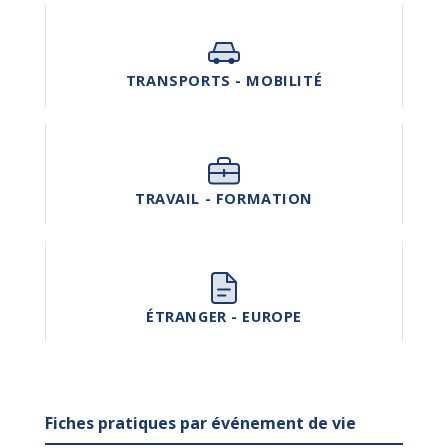
TRANSPORTS - MOBILITÉ
TRAVAIL - FORMATION
ÉTRANGER - EUROPE
Fiches pratiques par événement de vie