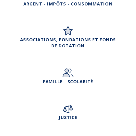
ARGENT - IMPÔTS - CONSOMMATION
ASSOCIATIONS, FONDATIONS ET FONDS
DE DOTATION
FAMILLE - SCOLARITÉ
JUSTICE