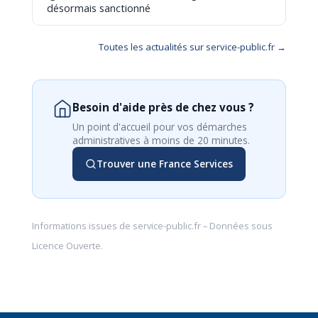
désormais sanctionné
Toutes les actualités sur service-public.fr →
Besoin d'aide près de chez vous ?
Un point d'accueil pour vos démarches
administratives à moins de 20 minutes.
Trouver une France Services
Informations issues de
service-public.fr
– Données sous
Licence Ouverte
.