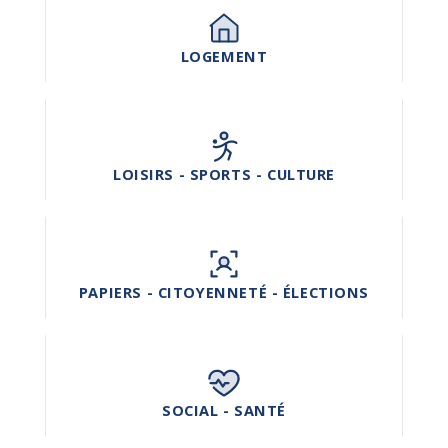
LOGEMENT
LOISIRS - SPORTS - CULTURE
PAPIERS - CITOYENNETÉ - ÉLECTIONS
SOCIAL - SANTÉ