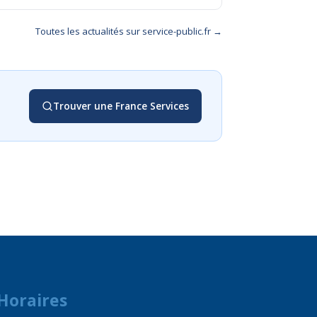
Toutes les actualités sur service-public.fr →
Trouver une France Services
Horaires