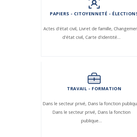
PAPIERS - CITOYENNETÉ - ÉLECTION
Actes d'état civil,
Livret de famille,
Changeme
d'état civil,
Carte d'identité…
TRAVAIL - FORMATION
Dans le secteur privé,
Dans la fonction publiqu
Dans le secteur privé,
Dans la fonction
publique…