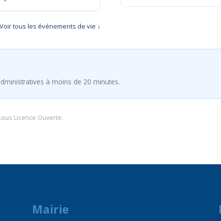
Voir tous les événements de vie ↓
dministratives à moins de 20 minutes.
sous
Licence Ouverte
.
Mairie