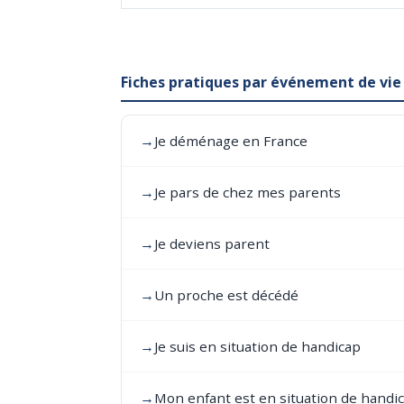
Fiches pratiques par événement de vie
→
Je déménage en France
→
Je pars de chez mes parents
→
Je deviens parent
→
Un proche est décédé
→
Je suis en situation de handicap
→
Mon enfant est en situation de handi