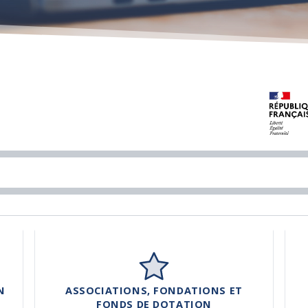
N
ASSOCIATIONS, FONDATIONS ET
FONDS DE DOTATION