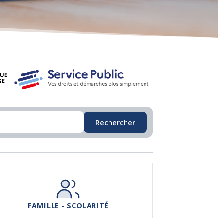
Rechercher
FAMILLE - SCOLARITÉ