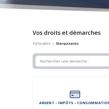
Vos droits et démarches
Particuliers —
Marquixanes
ARGENT - IMPÔTS - CONSOMMATIO