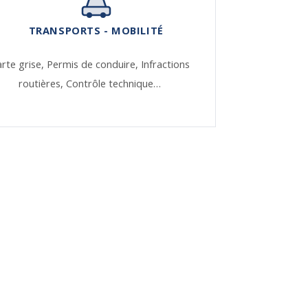
TRANSPORTS - MOBILITÉ
rte grise,
Permis de conduire,
Infractions
routières,
Contrôle technique…