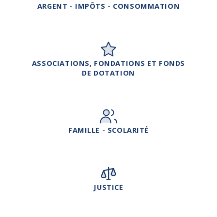
ARGENT - IMPÔTS - CONSOMMATION
ASSOCIATIONS, FONDATIONS ET FONDS
DE DOTATION
FAMILLE - SCOLARITÉ
JUSTICE