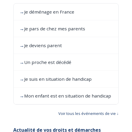
→
Je déménage en France
→
Je pars de chez mes parents
→
Je deviens parent
→
Un proche est décédé
→
Je suis en situation de handicap
→
Mon enfant est en situation de handicap
Voir tous les événements de vie ↓
Actualité de vos droits et démarches