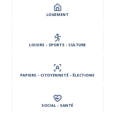
LOGEMENT
LOISIRS - SPORTS - CULTURE
PAPIERS - CITOYENNETÉ - ÉLECTIONS
SOCIAL - SANTÉ