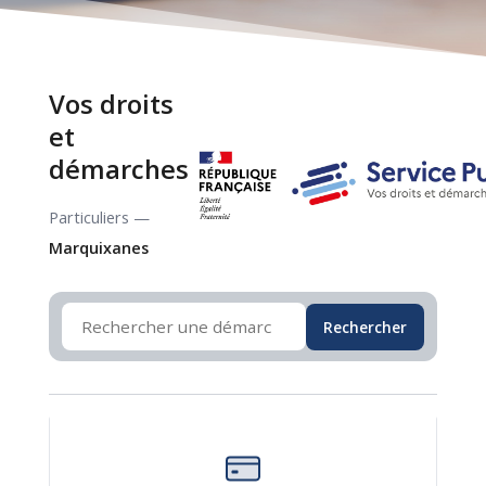
Vos droits
et
démarches
Particuliers —
Marquixanes
Rechercher