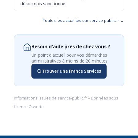
désormais sanctionné
Toutes les actualités sur service-public.fr →
Besoin d'aide près de chez vous ?
Un point d'accueil pour vos démarches
administratives à moins de 20 minutes.
Trouver une France Services
Informations issues de
service-public.fr
– Données sous
Licence Ouverte
.