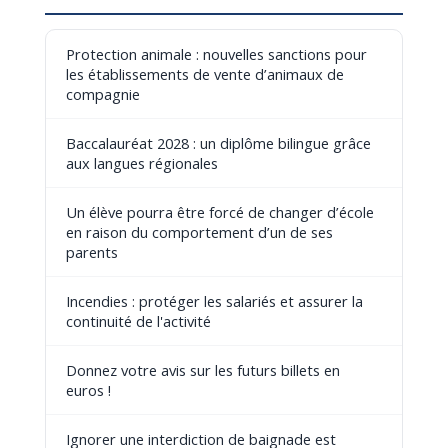
Protection animale : nouvelles sanctions pour
les établissements de vente d’animaux de
compagnie
Baccalauréat 2028 : un diplôme bilingue grâce
aux langues régionales
Un élève pourra être forcé de changer d’école
en raison du comportement d’un de ses
parents
Incendies : protéger les salariés et assurer la
continuité de l'activité
Donnez votre avis sur les futurs billets en
euros !
Ignorer une interdiction de baignade est