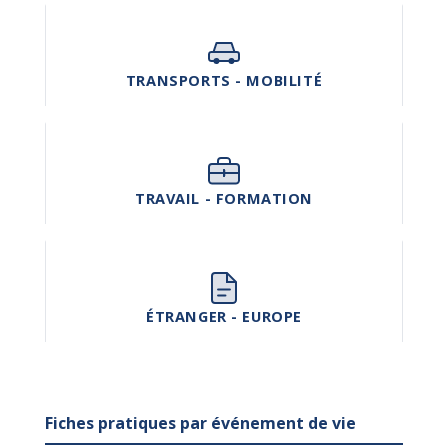
TRANSPORTS - MOBILITÉ
TRAVAIL - FORMATION
ÉTRANGER - EUROPE
Fiches pratiques par événement de vie