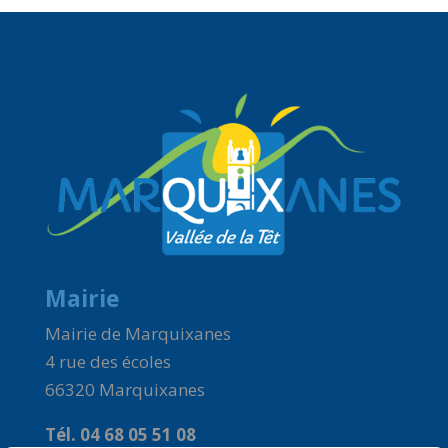
Mairie
Mairie de Marquixanes
4 rue des écoles
66320 Marquixanes
Tél. 04 68 05 51 08