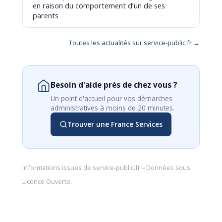
en raison du comportement d’un de ses
parents
Toutes les actualités sur service-public.fr →
Besoin d'aide près de chez vous ?
Un point d'accueil pour vos démarches
administratives à moins de 20 minutes.
Trouver une France Services
Informations issues de
service-public.fr
– Données sous
Licence Ouverte
.