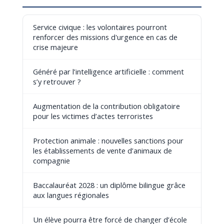
Service civique : les volontaires pourront
renforcer des missions d'urgence en cas de
crise majeure
Généré par l’intelligence artificielle : comment
s’y retrouver ?
Augmentation de la contribution obligatoire
pour les victimes d’actes terroristes
Protection animale : nouvelles sanctions pour
les établissements de vente d’animaux de
compagnie
Baccalauréat 2028 : un diplôme bilingue grâce
aux langues régionales
Un élève pourra être forcé de changer d’école