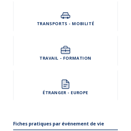
TRANSPORTS - MOBILITÉ
TRAVAIL - FORMATION
ÉTRANGER - EUROPE
Fiches pratiques par événement de vie