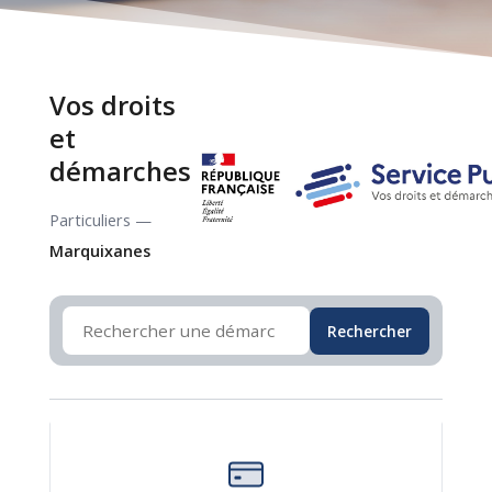
Vos droits
et
démarches
Particuliers —
Marquixanes
Rechercher