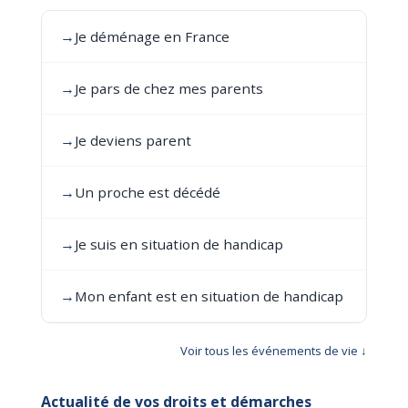
→
Je déménage en France
→
Je pars de chez mes parents
→
Je deviens parent
→
Un proche est décédé
→
Je suis en situation de handicap
→
Mon enfant est en situation de handicap
Voir tous les événements de vie ↓
Actualité de vos droits et démarches