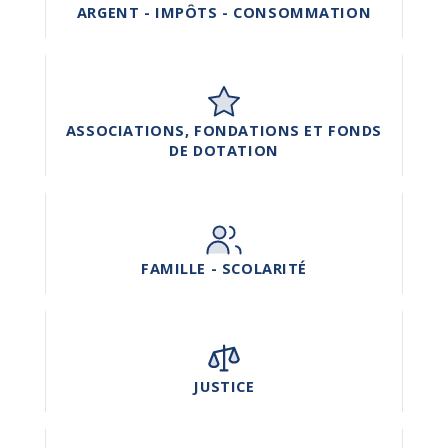
ARGENT - IMPÔTS - CONSOMMATION
ASSOCIATIONS, FONDATIONS ET FONDS
DE DOTATION
FAMILLE - SCOLARITÉ
JUSTICE