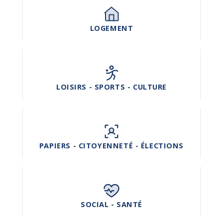
LOGEMENT
LOISIRS - SPORTS - CULTURE
PAPIERS - CITOYENNETÉ - ÉLECTIONS
SOCIAL - SANTÉ