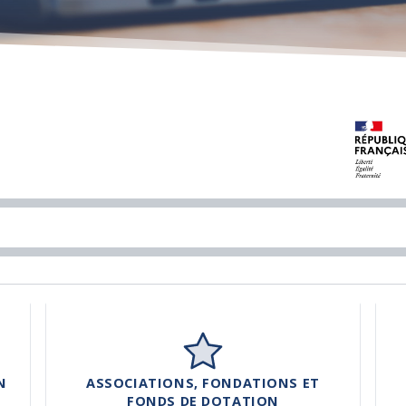
N
ASSOCIATIONS, FONDATIONS ET
FONDS DE DOTATION