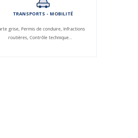
TRANSPORTS - MOBILITÉ
rte grise,
Permis de conduire,
Infractions
routières,
Contrôle technique…