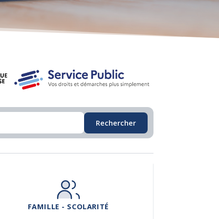
Rechercher
FAMILLE - SCOLARITÉ