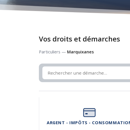
Vos droits et démarches
Particuliers —
Marquixanes
ARGENT - IMPÔTS - CONSOMMATIO