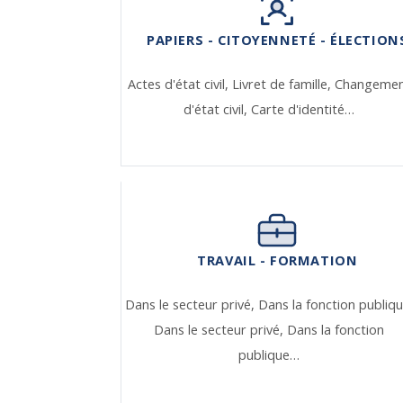
PAPIERS - CITOYENNETÉ - ÉLECTION
Actes d'état civil,
Livret de famille,
Changeme
d'état civil,
Carte d'identité…
TRAVAIL - FORMATION
Dans le secteur privé,
Dans la fonction publiqu
Dans le secteur privé,
Dans la fonction
publique…