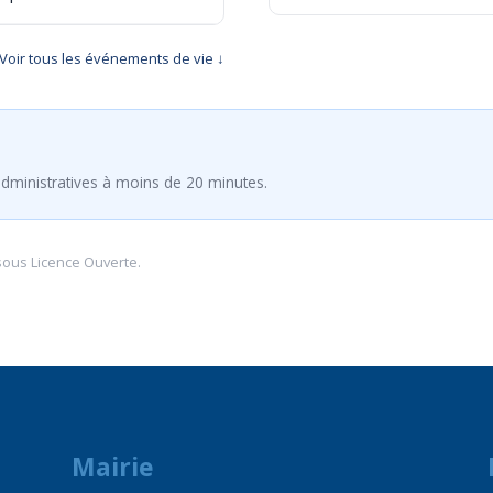
Voir tous les événements de vie ↓
dministratives à moins de 20 minutes.
sous
Licence Ouverte
.
Mairie