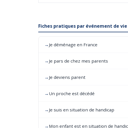
Fiches pratiques par événement de vie
→
Je déménage en France
→
Je pars de chez mes parents
→
Je deviens parent
→
Un proche est décédé
→
Je suis en situation de handicap
→
Mon enfant est en situation de handi