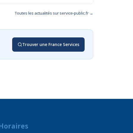
Toutes les actualités sur service-public.fr →
Trouver une France Services
Horaires