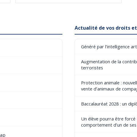
Actualité de vos droits 
Généré par l’intelligence art
Augmentation de la contribu
terroristes
Protection animale : nouvel
vente d’animaux de compa
Baccalauréat 2028 : un dip
Un élève pourra être forcé
comportement d’un de ses
cap