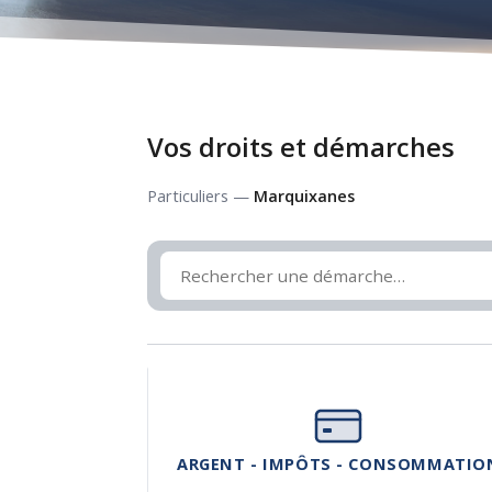
Vos droits et démarches
Particuliers —
Marquixanes
ARGENT - IMPÔTS - CONSOMMATIO