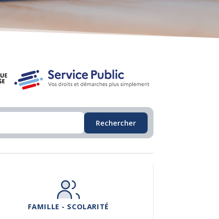
Rechercher
FAMILLE - SCOLARITÉ