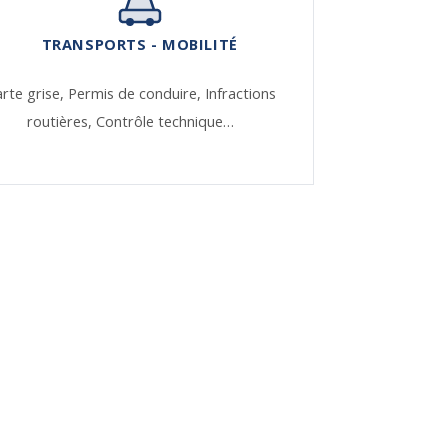
TRANSPORTS - MOBILITÉ
rte grise,
Permis de conduire,
Infractions
routières,
Contrôle technique…