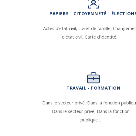
PAPIERS - CITOYENNETÉ - ÉLECTION
Actes d'état civil,
Livret de famille,
Changeme
d'état civil,
Carte d'identité…
TRAVAIL - FORMATION
Dans le secteur privé,
Dans la fonction publiqu
Dans le secteur privé,
Dans la fonction
publique…