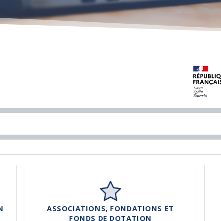
N
ASSOCIATIONS, FONDATIONS ET
FONDS DE DOTATION