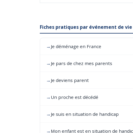
Fiches pratiques par événement de vie
→
Je déménage en France
→
Je pars de chez mes parents
→
Je deviens parent
→
Un proche est décédé
→
Je suis en situation de handicap
→
Mon enfant est en situation de handi