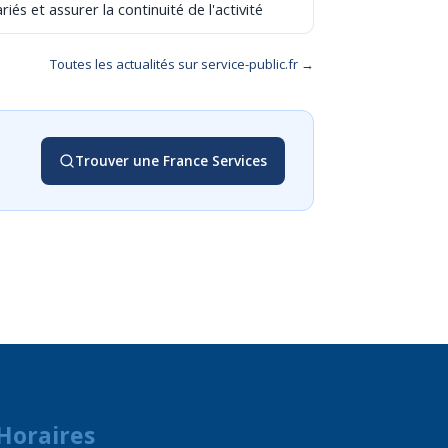
riés et assurer la continuité de l'activité
Toutes les actualités sur service-public.fr →
Trouver une France Services
Horaires