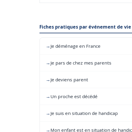
Fiches pratiques par événement de vie
→
Je déménage en France
→
Je pars de chez mes parents
→
Je deviens parent
→
Un proche est décédé
→
Je suis en situation de handicap
→
Mon enfant est en situation de handi