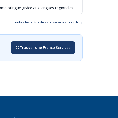
lôme bilingue grâce aux langues régionales
Toutes les actualités sur service-public.fr →
Trouver une France Services