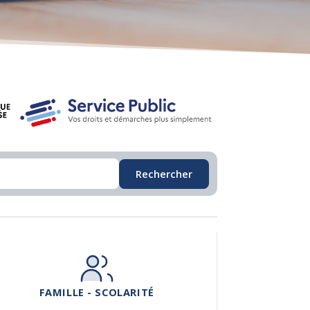
Rechercher
FAMILLE - SCOLARITÉ