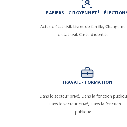
PAPIERS - CITOYENNETÉ - ÉLECTION
Actes d'état civil,
Livret de famille,
Changeme
d'état civil,
Carte d'identité…
TRAVAIL - FORMATION
Dans le secteur privé,
Dans la fonction publiqu
Dans le secteur privé,
Dans la fonction
publique…