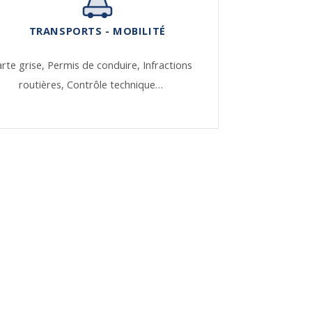
TRANSPORTS - MOBILITÉ
rte grise,
Permis de conduire,
Infractions
routières,
Contrôle technique…