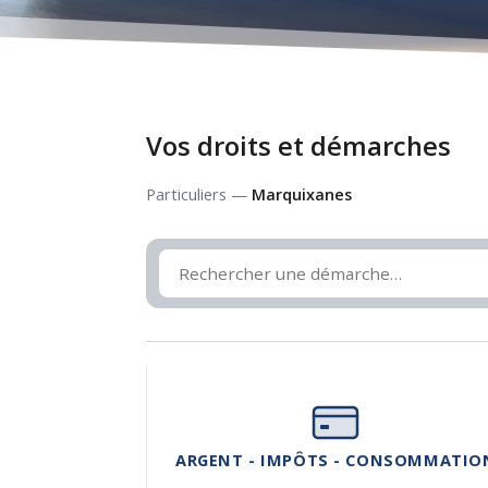
Vos droits et démarches
Particuliers —
Marquixanes
ARGENT - IMPÔTS - CONSOMMATIO