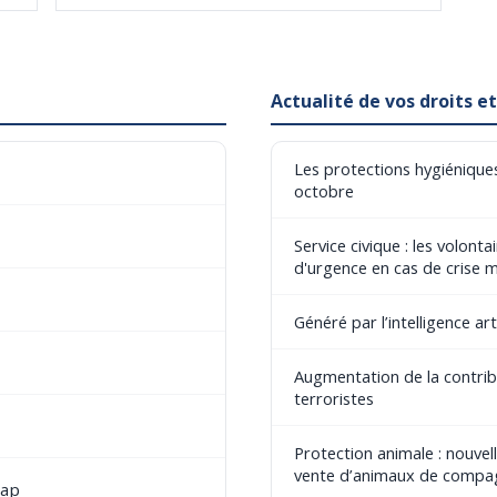
Actualité de vos droits 
Les protections hygiéniques
octobre
Service civique : les volont
d'urgence en cas de crise 
Généré par l’intelligence art
Augmentation de la contribu
terroristes
Protection animale : nouvel
vente d’animaux de compa
cap