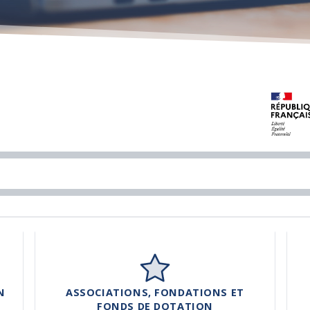
N
ASSOCIATIONS, FONDATIONS ET
FONDS DE DOTATION